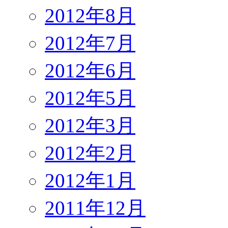
2012年8月
2012年7月
2012年6月
2012年5月
2012年3月
2012年2月
2012年1月
2011年12月