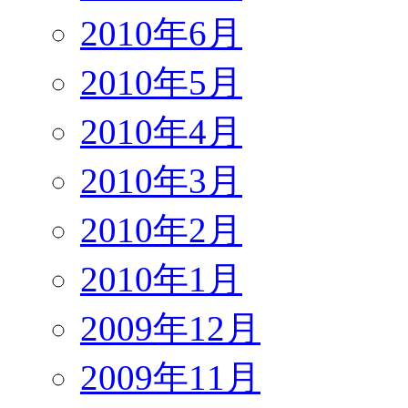
2010年6月
2010年5月
2010年4月
2010年3月
2010年2月
2010年1月
2009年12月
2009年11月