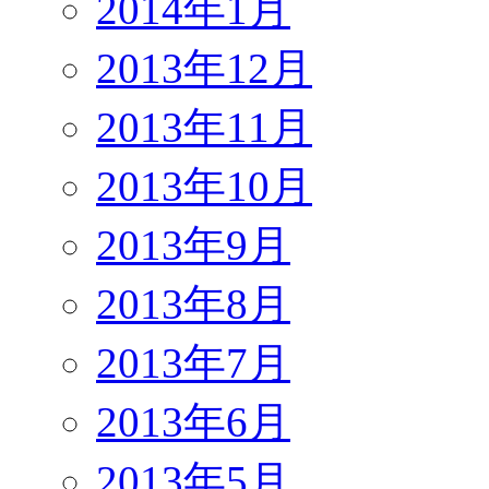
2014年1月
2013年12月
2013年11月
2013年10月
2013年9月
2013年8月
2013年7月
2013年6月
2013年5月