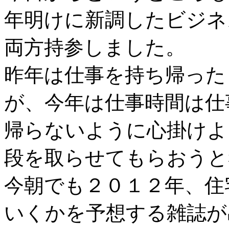
年明けに新調したビジネ
両方持参しました。
昨年は仕事を持ち帰った
が、今年は仕事時間は仕
帰らないように心掛けよ
段を取らせてもらおうと
今朝でも２０１２年、住
いくかを予想する雑誌が