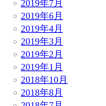
2019年7月
2019年6月
2019年4月
2019年3月
2019年2月
2019年1月
2018年10月
2018年8月
2018年7月