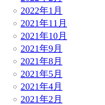
2022年1月
2021年11月
2021年10月
2021年9月
2021年8月
2021年5月
2021年4月
2021年2月