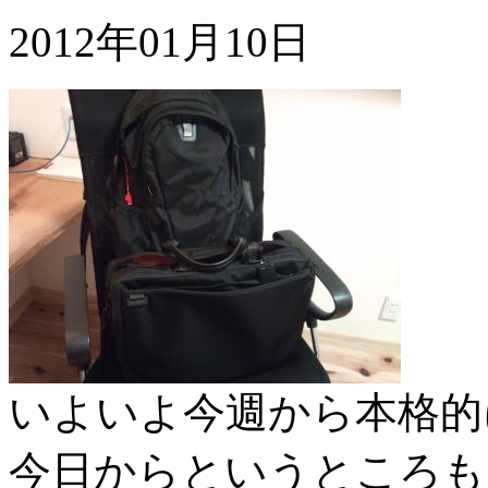
2012年01月10日
いよいよ今週から本格的
今日からというところも