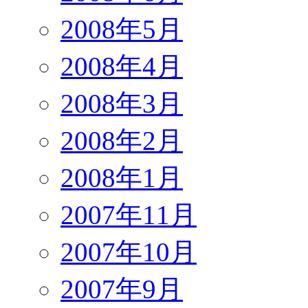
2008年5月
2008年4月
2008年3月
2008年2月
2008年1月
2007年11月
2007年10月
2007年9月