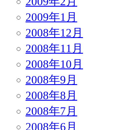
2009年2月
2009年1月
2008年12月
2008年11月
2008年10月
2008年9月
2008年8月
2008年7月
2008年6月