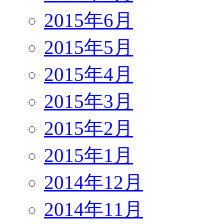
2015年6月
2015年5月
2015年4月
2015年3月
2015年2月
2015年1月
2014年12月
2014年11月