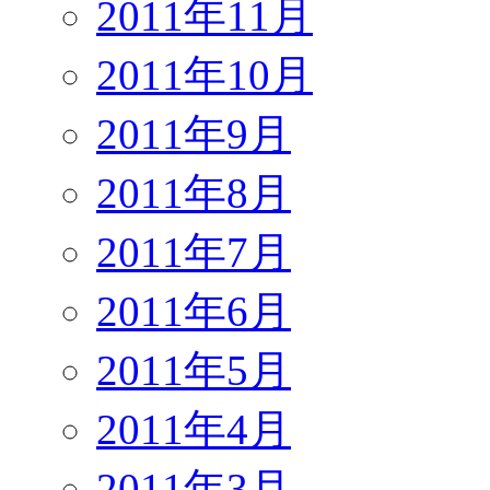
2011年11月
2011年10月
2011年9月
2011年8月
2011年7月
2011年6月
2011年5月
2011年4月
2011年3月