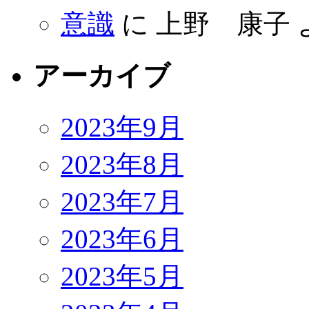
意識
に
上野 康子
アーカイブ
2023年9月
2023年8月
2023年7月
2023年6月
2023年5月