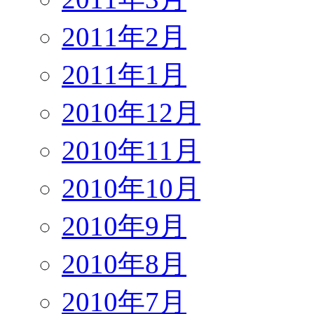
2011年2月
2011年1月
2010年12月
2010年11月
2010年10月
2010年9月
2010年8月
2010年7月