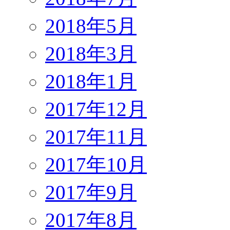
2018年5月
2018年3月
2018年1月
2017年12月
2017年11月
2017年10月
2017年9月
2017年8月