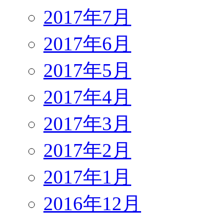
2017年7月
2017年6月
2017年5月
2017年4月
2017年3月
2017年2月
2017年1月
2016年12月