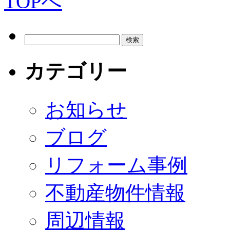
カテゴリー
お知らせ
ブログ
リフォーム事例
不動産物件情報
周辺情報