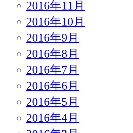
2016年11月
2016年10月
2016年9月
2016年8月
2016年7月
2016年6月
2016年5月
2016年4月