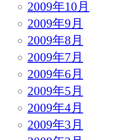
2009年10月
2009年9月
2009年8月
2009年7月
2009年6月
2009年5月
2009年4月
2009年3月