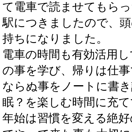
て電車で読ませてもらっ
駅につきましたので、頭
持ちになりました。
電車の時間も有効活用し
の事を学び、帰りは仕事
ならぬ事をノートに書き
眠？を楽しむ時間に充て
年始は習慣を変える絶好