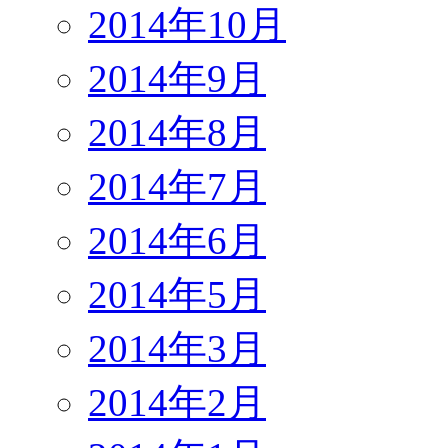
2014年10月
2014年9月
2014年8月
2014年7月
2014年6月
2014年5月
2014年3月
2014年2月