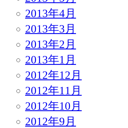
2013年4月
2013年3月
2013年2月
2013年1月
2012年12月
2012年11月
2012年10月
2012年9月