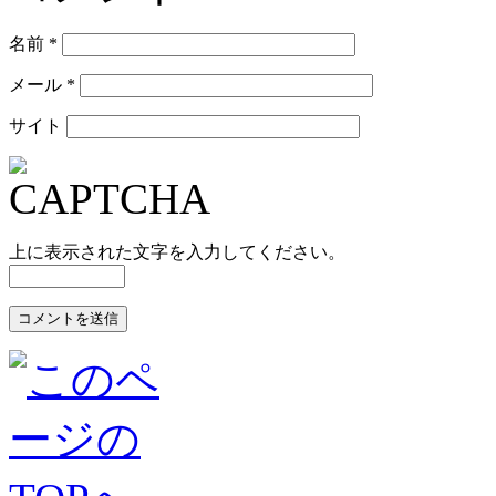
名前
*
メール
*
サイト
上に表示された文字を入力してください。