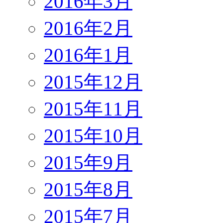
2016年3月
2016年2月
2016年1月
2015年12月
2015年11月
2015年10月
2015年9月
2015年8月
2015年7月