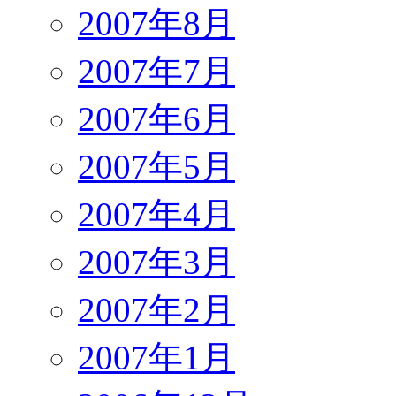
2007年8月
2007年7月
2007年6月
2007年5月
2007年4月
2007年3月
2007年2月
2007年1月