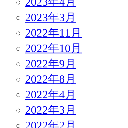
2023年4月
2023年3月
2022年11月
2022年10月
2022年9月
2022年8月
2022年4月
2022年3月
2022年2月