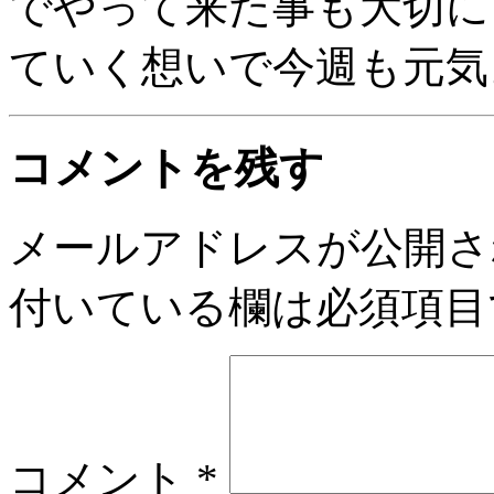
でやって来た事も大切に
ていく想いで今週も元気
コメントを残す
メールアドレスが公開さ
付いている欄は必須項目
コメント
*