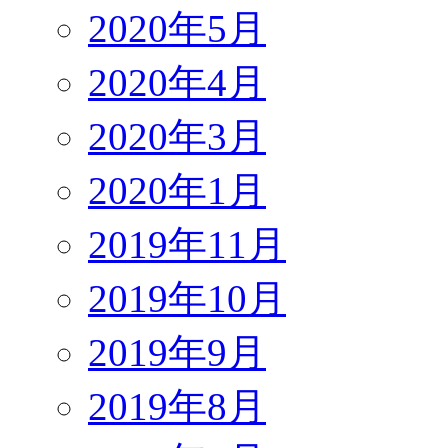
2020年5月
2020年4月
2020年3月
2020年1月
2019年11月
2019年10月
2019年9月
2019年8月