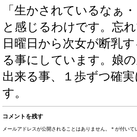
「生かされているなぁ・
と感じるわけです。忘れ
日曜日から次女が断乳す
る事にしています。娘の
出来る事、１歩ずつ確実
す。
コメントを残す
メールアドレスが公開されることはありません。
*
が付いて