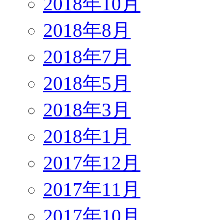
2018年10月
2018年8月
2018年7月
2018年5月
2018年3月
2018年1月
2017年12月
2017年11月
2017年10月