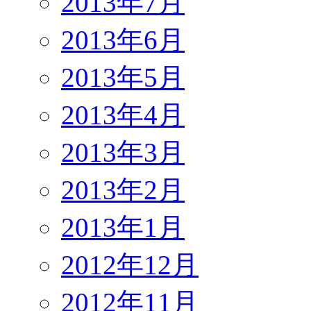
2013年7月
2013年6月
2013年5月
2013年4月
2013年3月
2013年2月
2013年1月
2012年12月
2012年11月