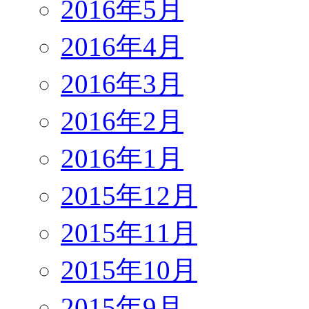
2016年5月
2016年4月
2016年3月
2016年2月
2016年1月
2015年12月
2015年11月
2015年10月
2015年9月