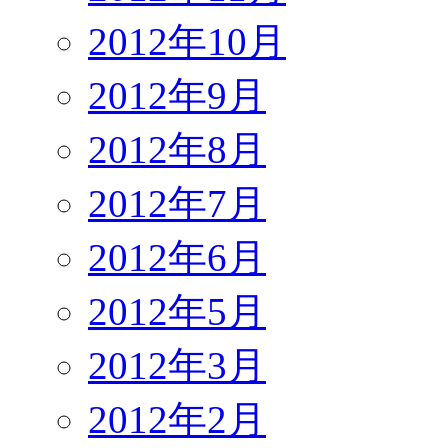
2012年10月
2012年9月
2012年8月
2012年7月
2012年6月
2012年5月
2012年3月
2012年2月