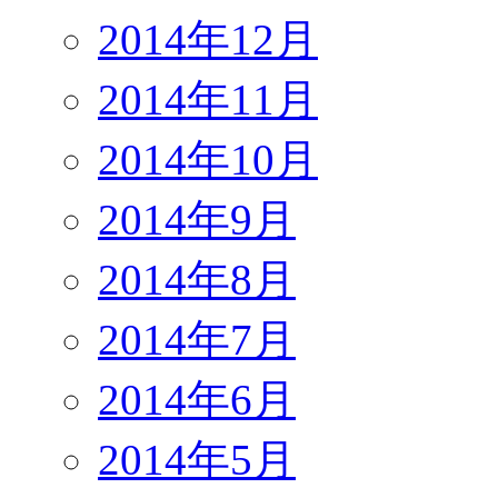
2014年12月
2014年11月
2014年10月
2014年9月
2014年8月
2014年7月
2014年6月
2014年5月