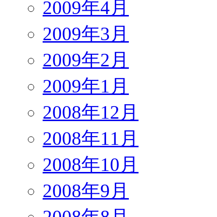
2009年4月
2009年3月
2009年2月
2009年1月
2008年12月
2008年11月
2008年10月
2008年9月
2008年8月