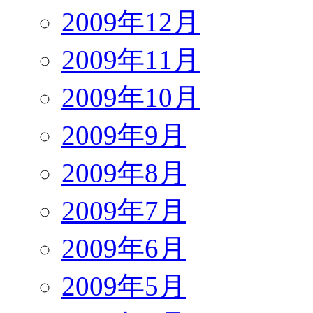
2009年12月
2009年11月
2009年10月
2009年9月
2009年8月
2009年7月
2009年6月
2009年5月