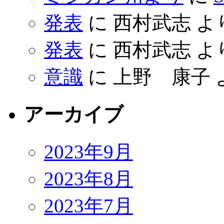
発表
に
西村武志
よ
発表
に
西村武志
よ
意識
に
上野 康子
アーカイブ
2023年9月
2023年8月
2023年7月