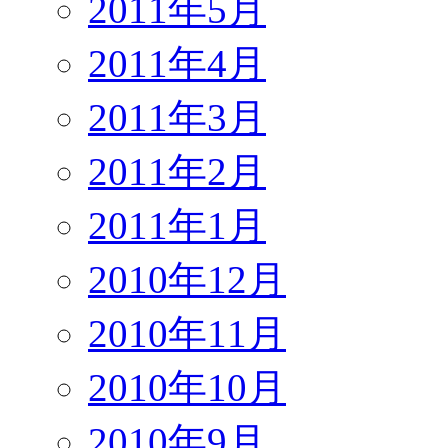
2011年5月
2011年4月
2011年3月
2011年2月
2011年1月
2010年12月
2010年11月
2010年10月
2010年9月