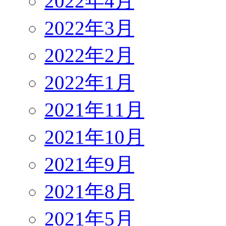
2022年4月
2022年3月
2022年2月
2022年1月
2021年11月
2021年10月
2021年9月
2021年8月
2021年5月