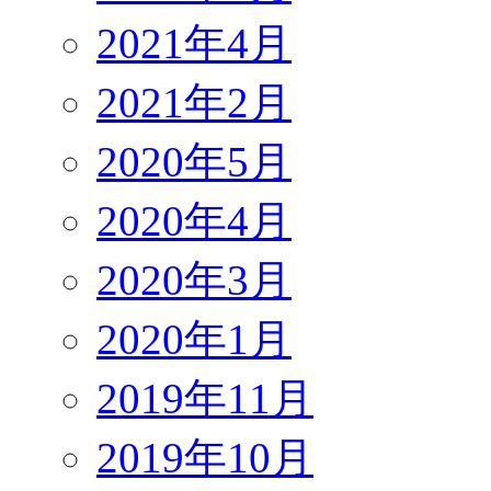
2021年4月
2021年2月
2020年5月
2020年4月
2020年3月
2020年1月
2019年11月
2019年10月