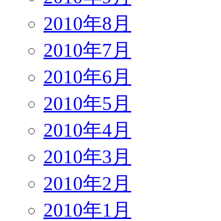
2010年8月
2010年7月
2010年6月
2010年5月
2010年4月
2010年3月
2010年2月
2010年1月