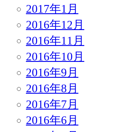
2017年1月
2016年12月
2016年11月
2016年10月
2016年9月
2016年8月
2016年7月
2016年6月