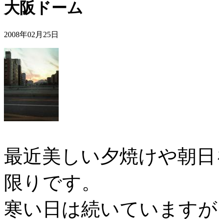
大阪ドーム
2008年02月25日
最近美しい夕焼けや朝日
限りです。
寒い日は続いていますが