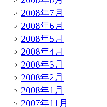
2008年7月
2008年6月
2008年5月
2008年4月
2008年3月
2008年2月
2008年1月
2007年11月