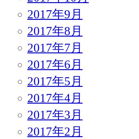
2017年9月
2017年8月
2017年7月
2017年6月
2017年5月
2017年4月
2017年3月
2017年2月