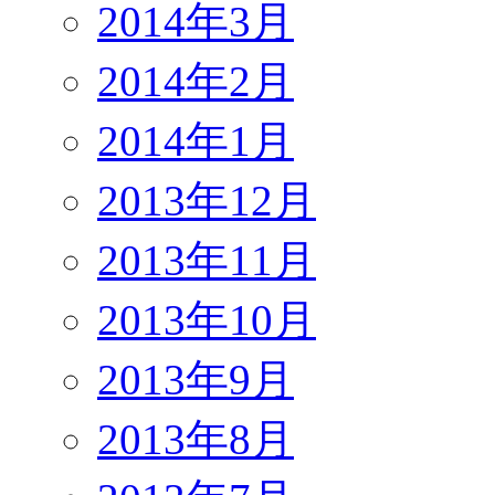
2014年3月
2014年2月
2014年1月
2013年12月
2013年11月
2013年10月
2013年9月
2013年8月