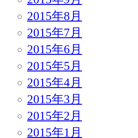
2015年8月
2015年7月
2015年6月
2015年5月
2015年4月
2015年3月
2015年2月
2015年1月