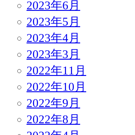
2023年6月
2023年5月
2023年4月
2023年3月
2022年11月
2022年10月
2022年9月
2022年8月