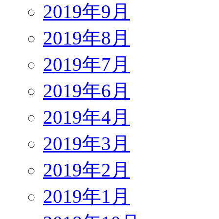
2019年9月
2019年8月
2019年7月
2019年6月
2019年4月
2019年3月
2019年2月
2019年1月