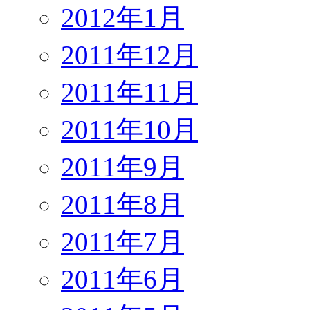
2012年1月
2011年12月
2011年11月
2011年10月
2011年9月
2011年8月
2011年7月
2011年6月