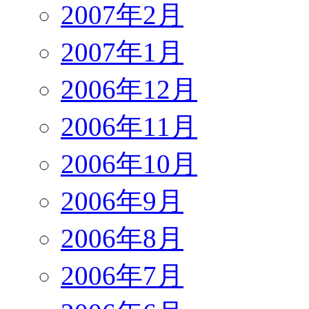
2007年2月
2007年1月
2006年12月
2006年11月
2006年10月
2006年9月
2006年8月
2006年7月