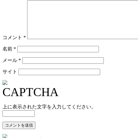
コメント
*
名前
*
メール
*
サイト
上に表示された文字を入力してください。