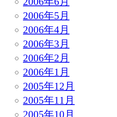
2006年6月
2006年5月
2006年4月
2006年3月
2006年2月
2006年1月
2005年12月
2005年11月
2005年10月