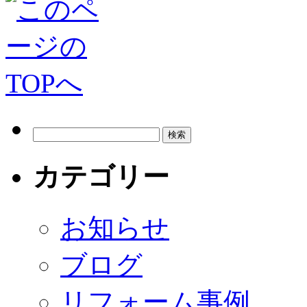
カテゴリー
お知らせ
ブログ
リフォーム事例