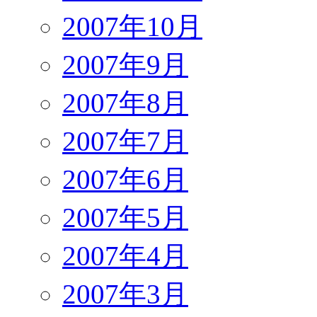
2007年10月
2007年9月
2007年8月
2007年7月
2007年6月
2007年5月
2007年4月
2007年3月