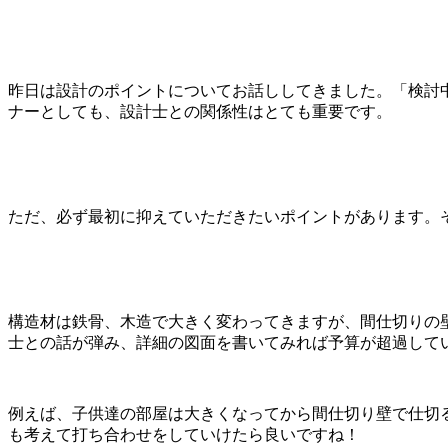
昨日は設計のポイントについてお話ししてきました。「検討
ナーとしても、設計士との関係性はとても重要です。
ただ、必ず最初に抑えていただきたいポイントがあります。
構造材は鉄骨、木造で大きく変わってきますが、間仕切りの
士との話が弾み、詳細の図面を書いてみれば予算が超過して
例えば、子供達の部屋は大きくなってから間仕切り壁で仕切
も考えて打ち合わせをしていけたら良いですね！