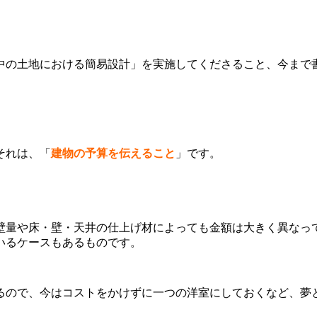
中の土地における簡易設計」を実施してくださること、今まで
それは、「
建物の予算を伝えること
」です。
壁量や床・壁・天井の仕上げ材によっても金額は大きく異なっ
いるケースもあるものです。
るので、今はコストをかけずに一つの洋室にしておくなど、夢