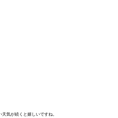
い天気が続くと嬉しいですね。