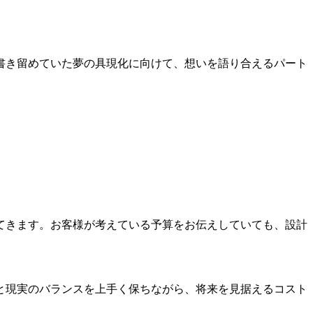
書き留めていた夢の具現化に向けて、想いを語り合えるパート
てきます。お客様が考えている予算をお伝えしていても、設計
と現実のバランスを上手く保ちながら、将来を見据えるコスト