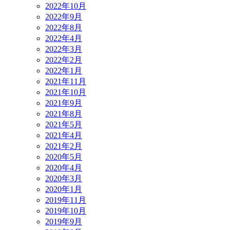
2022年10月
2022年9月
2022年8月
2022年4月
2022年3月
2022年2月
2022年1月
2021年11月
2021年10月
2021年9月
2021年8月
2021年5月
2021年4月
2021年2月
2020年5月
2020年4月
2020年3月
2020年1月
2019年11月
2019年10月
2019年9月