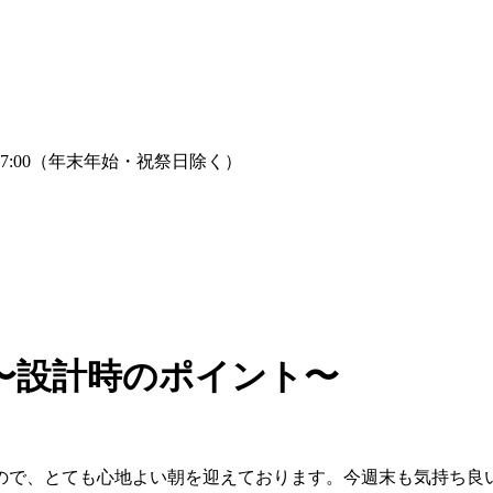
〜設計時のポイント〜
ので、とても心地よい朝を迎えております。今週末も気持ち良