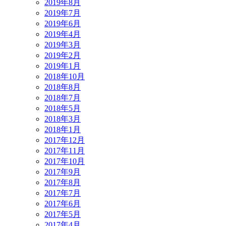
2019年8月
2019年7月
2019年6月
2019年4月
2019年3月
2019年2月
2019年1月
2018年10月
2018年8月
2018年7月
2018年5月
2018年3月
2018年1月
2017年12月
2017年11月
2017年10月
2017年9月
2017年8月
2017年7月
2017年6月
2017年5月
2017年4月