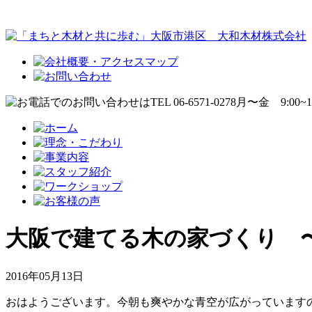
大阪で建てる木の家づくり 
2016年05月13日
おはようございます。今朝も爽やかな青空が広がっています