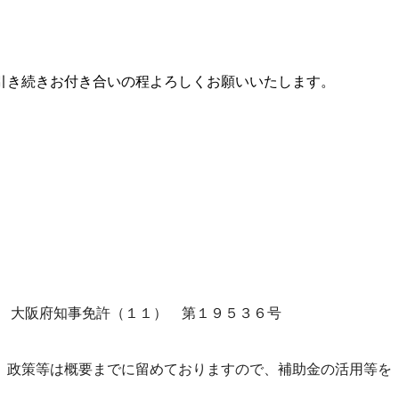
引き続きお付き合いの程よろしくお願いいたします。
事免許（１１） 第１９５３６号
。政策等は概要までに留めておりますので、補助金の活用等を