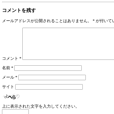
コメントを残す
メールアドレスが公開されることはありません。
*
が付いて
コメント
*
名前
*
メール
*
サイト
上に表示された文字を入力してください。