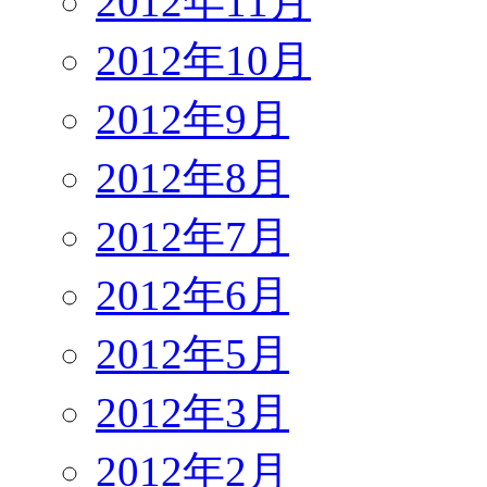
2012年11月
2012年10月
2012年9月
2012年8月
2012年7月
2012年6月
2012年5月
2012年3月
2012年2月