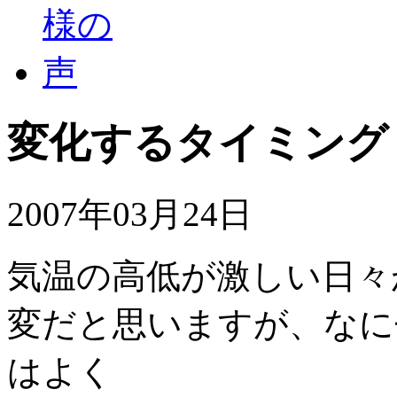
変化するタイミング
2007年03月24日
気温の高低が激しい日々
変だと思いますが、なに
はよく