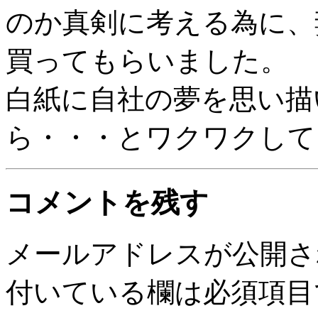
のか真剣に考える為に、
買ってもらいました。
白紙に自社の夢を思い描
ら・・・とワクワクして
コメントを残す
メールアドレスが公開さ
付いている欄は必須項目