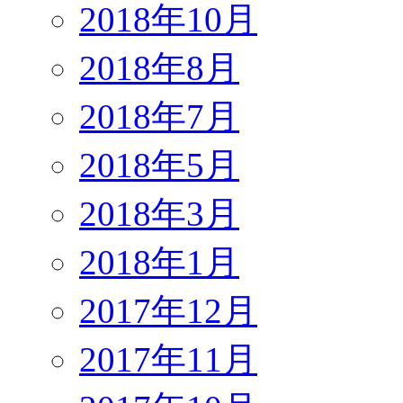
2018年10月
2018年8月
2018年7月
2018年5月
2018年3月
2018年1月
2017年12月
2017年11月