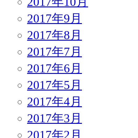
2017年10月
2017年9月
2017年8月
2017年7月
2017年6月
2017年5月
2017年4月
2017年3月
2017年2月