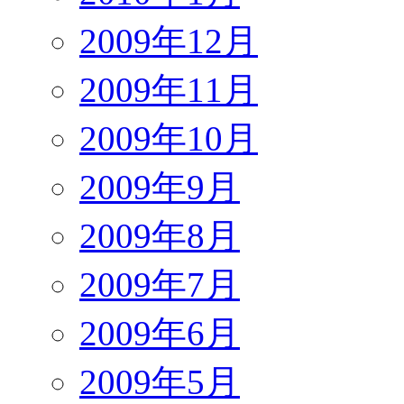
2009年12月
2009年11月
2009年10月
2009年9月
2009年8月
2009年7月
2009年6月
2009年5月