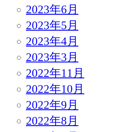
2023年6月
2023年5月
2023年4月
2023年3月
2022年11月
2022年10月
2022年9月
2022年8月