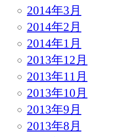
2014年3月
2014年2月
2014年1月
2013年12月
2013年11月
2013年10月
2013年9月
2013年8月