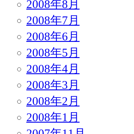
2008年8月
2008年7月
2008年6月
2008年5月
2008年4月
2008年3月
2008年2月
2008年1月
2007年11月