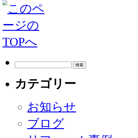
カテゴリー
お知らせ
ブログ