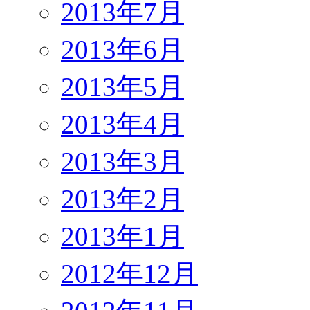
2013年7月
2013年6月
2013年5月
2013年4月
2013年3月
2013年2月
2013年1月
2012年12月