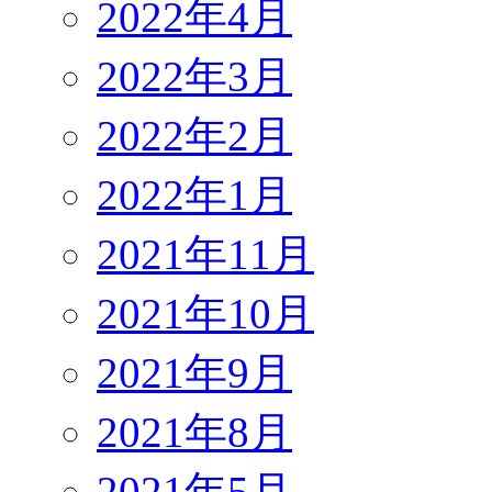
2022年4月
2022年3月
2022年2月
2022年1月
2021年11月
2021年10月
2021年9月
2021年8月
2021年5月