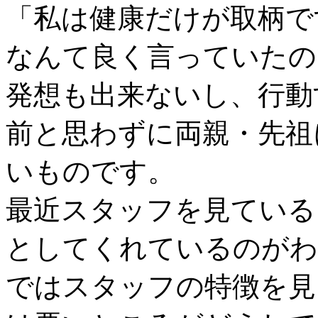
「私は健康だけが取柄で
なんて良く言っていたの
発想も出来ないし、行動
前と思わずに両親・先祖
いものです。
最近スタッフを見ている
としてくれているのがわ
ではスタッフの特徴を見