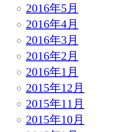
2016年5月
2016年4月
2016年3月
2016年2月
2016年1月
2015年12月
2015年11月
2015年10月