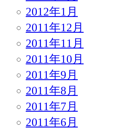
2012年1月
2011年12月
2011年11月
2011年10月
2011年9月
2011年8月
2011年7月
2011年6月