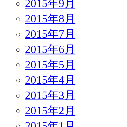
2015年9月
2015年8月
2015年7月
2015年6月
2015年5月
2015年4月
2015年3月
2015年2月
2015年1月