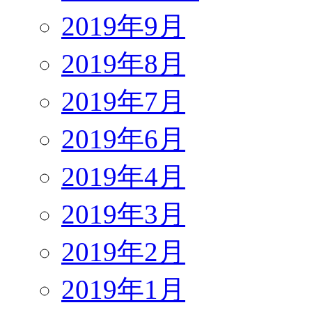
2019年9月
2019年8月
2019年7月
2019年6月
2019年4月
2019年3月
2019年2月
2019年1月