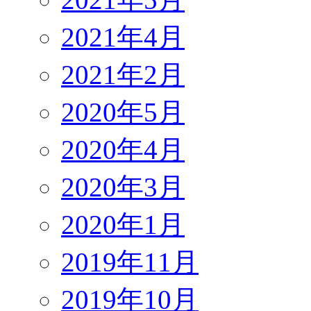
2021年4月
2021年2月
2020年5月
2020年4月
2020年3月
2020年1月
2019年11月
2019年10月