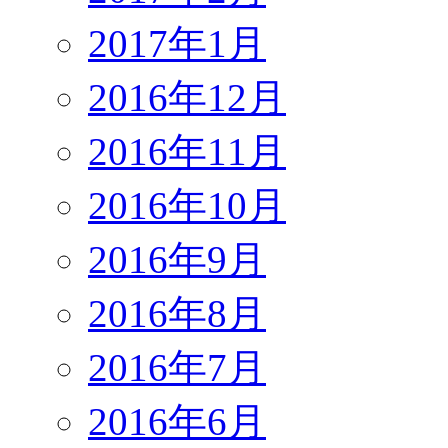
2017年1月
2016年12月
2016年11月
2016年10月
2016年9月
2016年8月
2016年7月
2016年6月