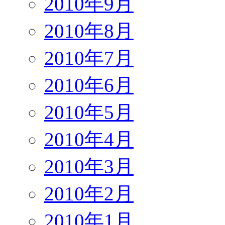
2010年9月
2010年8月
2010年7月
2010年6月
2010年5月
2010年4月
2010年3月
2010年2月
2010年1月