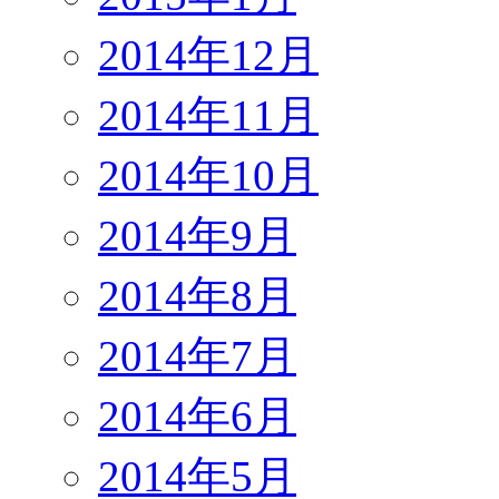
2014年12月
2014年11月
2014年10月
2014年9月
2014年8月
2014年7月
2014年6月
2014年5月