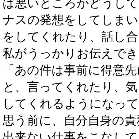
は悪いところがどうして
ナスの発想をしてしまい
をしてくれたり、話し合
私がうっかりお伝えでき
「あの件は事前に得意先
と、言ってくれたり、気
してくれるようになって
思う前に、自分自身の責
出来ない仕事をこなして