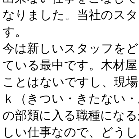
なりました。当社のスタ
す。
今は新しいスタッフをど
ている最中です。木材屋
ことはないですし、現場
ｋ（きつい・きたない・
の部類に入る職種になる
しい仕事なので、どうし