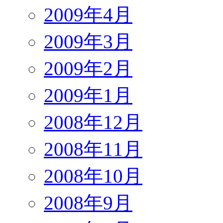
2009年4月
2009年3月
2009年2月
2009年1月
2008年12月
2008年11月
2008年10月
2008年9月