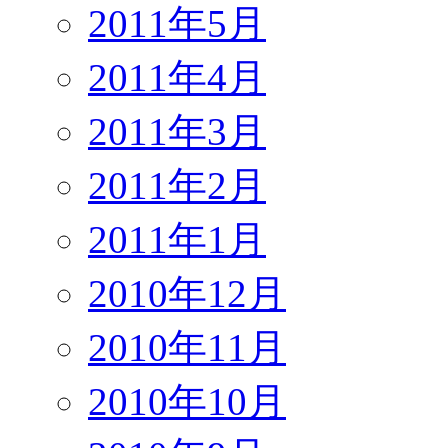
2011年5月
2011年4月
2011年3月
2011年2月
2011年1月
2010年12月
2010年11月
2010年10月