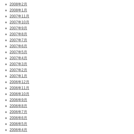
2008年2月
2008年1月
2007年11月
2007年10月
2007年9月
2007年8月
2007年7月
2007年6月
2007年5月
2007年4月
2007年3月
2007年2月
2007年1月
2006年12月
2006年11月
2006年10月
2006年9月
2006年8月
2006年7月
2006年6月
2006年5月
2006年4月