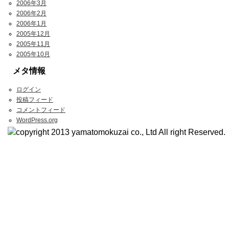
2006年3月
2006年2月
2006年1月
2005年12月
2005年11月
2005年10月
メタ情報
ログイン
投稿フィード
コメントフィード
WordPress.org