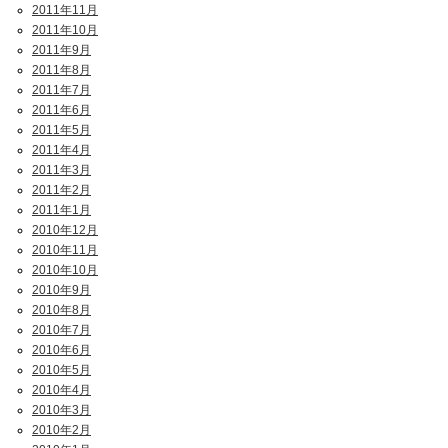
2011年11月
2011年10月
2011年9月
2011年8月
2011年7月
2011年6月
2011年5月
2011年4月
2011年3月
2011年2月
2011年1月
2010年12月
2010年11月
2010年10月
2010年9月
2010年8月
2010年7月
2010年6月
2010年5月
2010年4月
2010年3月
2010年2月