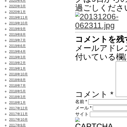
2020年4月
過ごしくださ
2020年3月
2020年1月
2019年11月
2019年10月
2019年9月
2019年8月
コメントを残
2019年7月
メールアドレ
2019年6月
2019年4月
付いている欄
2019年3月
2019年2月
2019年1月
2018年10月
2018年8月
2018年7月
2018年5月
コメント
*
2018年3月
名前
*
2018年1月
メール
*
2017年12月
サイト
2017年11月
2017年10月
2017年9月