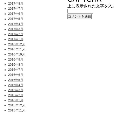
2017年8月
上に表示された文字を入
2017年7月
2017年6月
2017年5月
2017年4月
2017年3月
2017年2月
2017年1月
2016年12月
2016年11月
2016年10月
2016年9月
2016年8月
2016年7月
2016年6月
2016年5月
2016年4月
2016年3月
2016年2月
2016年1月
2015年12月
2015年11月