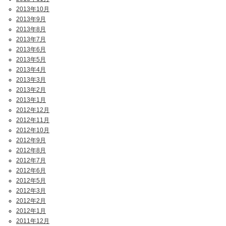
2013年10月
2013年9月
2013年8月
2013年7月
2013年6月
2013年5月
2013年4月
2013年3月
2013年2月
2013年1月
2012年12月
2012年11月
2012年10月
2012年9月
2012年8月
2012年7月
2012年6月
2012年5月
2012年3月
2012年2月
2012年1月
2011年12月