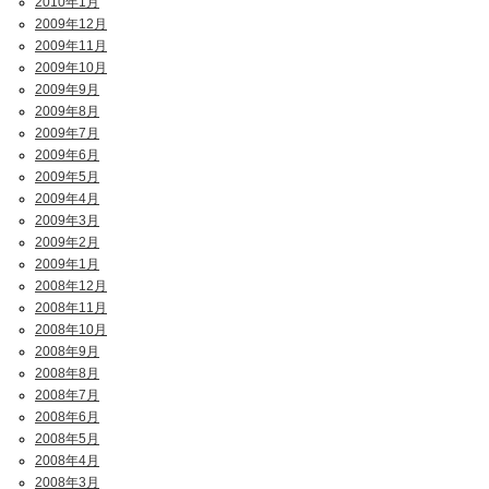
2010年1月
2009年12月
2009年11月
2009年10月
2009年9月
2009年8月
2009年7月
2009年6月
2009年5月
2009年4月
2009年3月
2009年2月
2009年1月
2008年12月
2008年11月
2008年10月
2008年9月
2008年8月
2008年7月
2008年6月
2008年5月
2008年4月
2008年3月