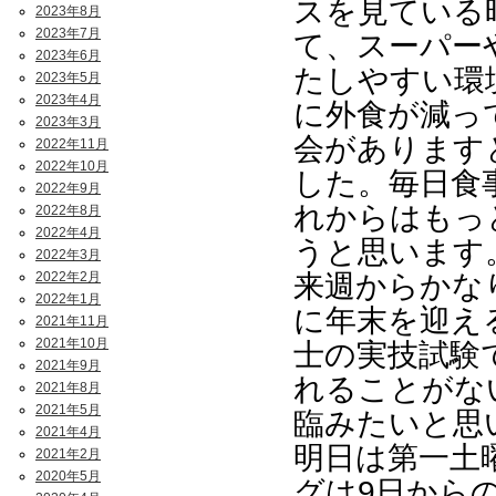
スを見ている
2023年8月
2023年7月
て、スーパー
2023年6月
たしやすい環
2023年5月
2023年4月
に外食が減っ
2023年3月
会があります
2022年11月
2022年10月
した。毎日食
2022年9月
れからはもっ
2022年8月
2022年4月
うと思います
2022年3月
2022年2月
来週からかな
2022年1月
に年末を迎え
2021年11月
2021年10月
士の実技試験
2021年9月
れることがな
2021年8月
2021年5月
臨みたいと思
2021年4月
明日は第一土
2021年2月
2020年5月
グは9日から