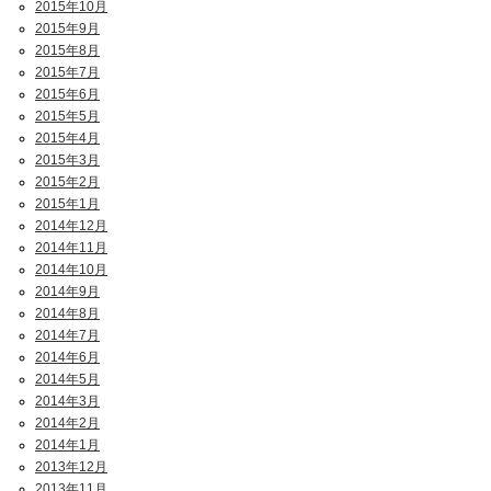
2015年10月
2015年9月
2015年8月
2015年7月
2015年6月
2015年5月
2015年4月
2015年3月
2015年2月
2015年1月
2014年12月
2014年11月
2014年10月
2014年9月
2014年8月
2014年7月
2014年6月
2014年5月
2014年3月
2014年2月
2014年1月
2013年12月
2013年11月