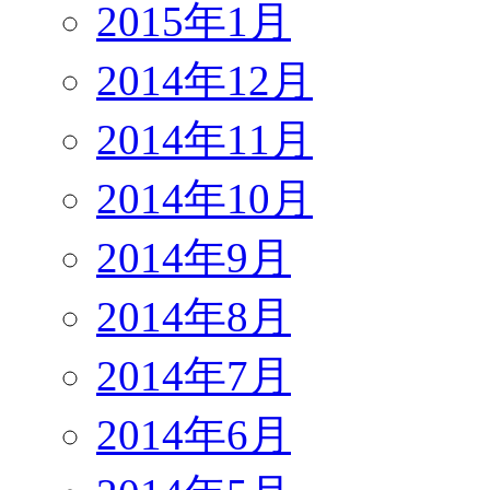
2015年1月
2014年12月
2014年11月
2014年10月
2014年9月
2014年8月
2014年7月
2014年6月