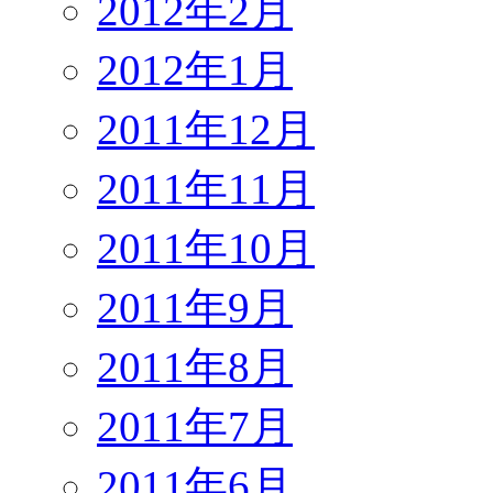
2012年2月
2012年1月
2011年12月
2011年11月
2011年10月
2011年9月
2011年8月
2011年7月
2011年6月