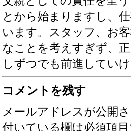
父親としての責任を全う
とから始まりますし、仕
います。スタッフ、お客
なことを考えすぎず、正
しずつでも前進していけ
コメントを残す
メールアドレスが公開さ
付いている欄は必須項目