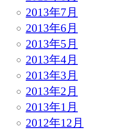
2013年7月
2013年6月
2013年5月
2013年4月
2013年3月
2013年2月
2013年1月
2012年12月