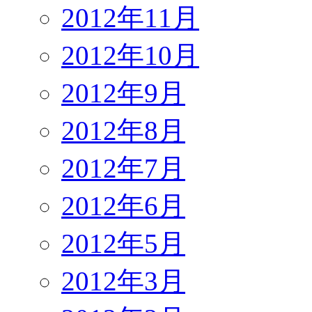
2012年11月
2012年10月
2012年9月
2012年8月
2012年7月
2012年6月
2012年5月
2012年3月