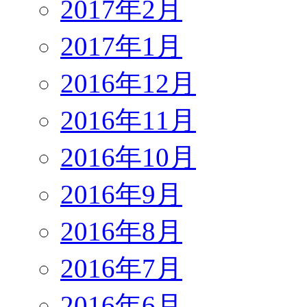
2017年2月
2017年1月
2016年12月
2016年11月
2016年10月
2016年9月
2016年8月
2016年7月
2016年6月