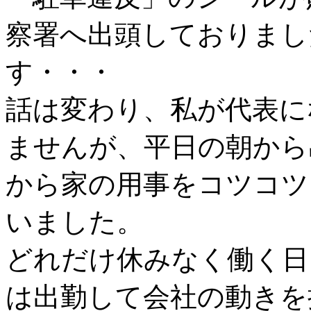
察署へ出頭しておりまし
す・・・
話は変わり、私が代表に
ませんが、平日の朝から
から家の用事をコツコツ
いました。
どれだけ休みなく働く日
は出勤して会社の動きを