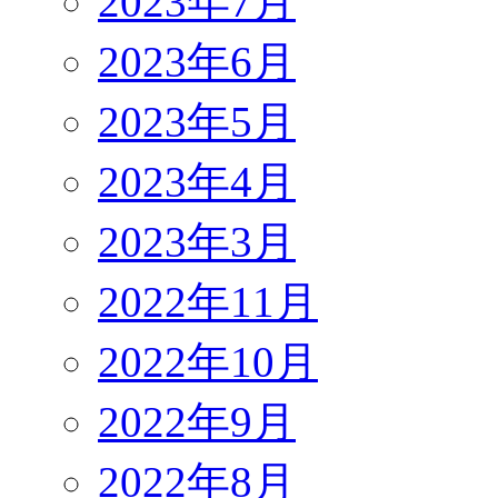
2023年7月
2023年6月
2023年5月
2023年4月
2023年3月
2022年11月
2022年10月
2022年9月
2022年8月