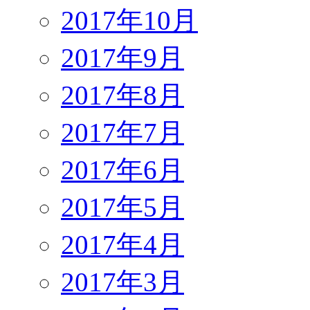
2017年10月
2017年9月
2017年8月
2017年7月
2017年6月
2017年5月
2017年4月
2017年3月