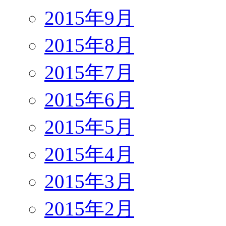
2015年9月
2015年8月
2015年7月
2015年6月
2015年5月
2015年4月
2015年3月
2015年2月