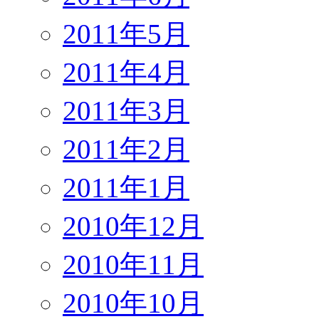
2011年5月
2011年4月
2011年3月
2011年2月
2011年1月
2010年12月
2010年11月
2010年10月