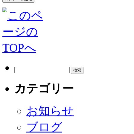
カテゴリー
お知らせ
ブログ