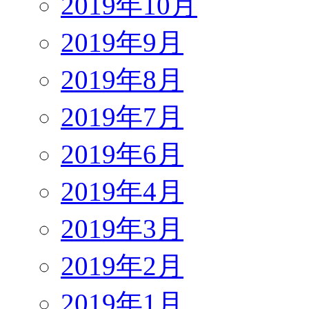
2019年10月
2019年9月
2019年8月
2019年7月
2019年6月
2019年4月
2019年3月
2019年2月
2019年1月