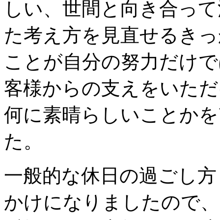
しい、世間と向き合って
た考え方を見直せるきっ
ことが自分の努力だけで
客様からの支えをいただ
何に素晴らしいことかを
た。
一般的な休日の過ごし方
かけになりましたので、