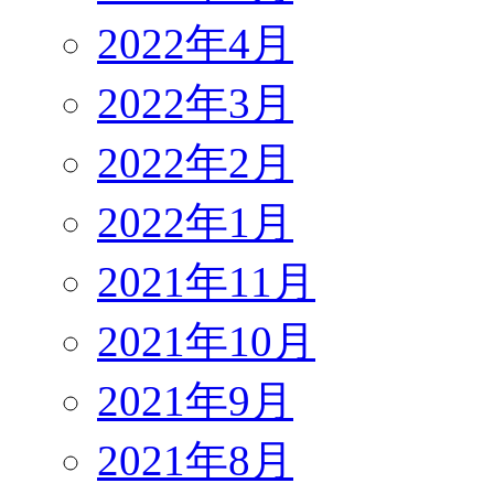
2022年4月
2022年3月
2022年2月
2022年1月
2021年11月
2021年10月
2021年9月
2021年8月