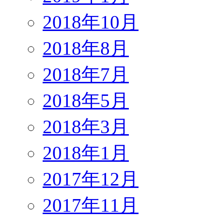
2018年10月
2018年8月
2018年7月
2018年5月
2018年3月
2018年1月
2017年12月
2017年11月