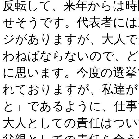
反転して、来年からは時
せそうです。代表者には
ジがありますが、大人で
わねばならないので、ど
に思います。今度の選挙
れておりますが、私達が
と」であるように、仕事
大人としての責任はつい