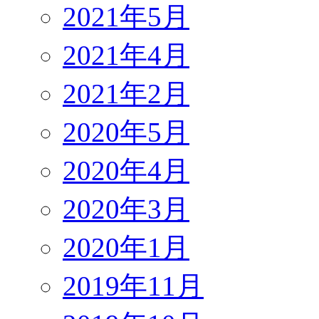
2021年5月
2021年4月
2021年2月
2020年5月
2020年4月
2020年3月
2020年1月
2019年11月