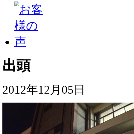
出頭
2012年12月05日