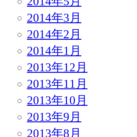
2014年5月
2014年3月
2014年2月
2014年1月
2013年12月
2013年11月
2013年10月
2013年9月
2013年8月