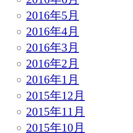
2016年5月
2016年4月
2016年3月
2016年2月
2016年1月
2015年12月
2015年11月
2015年10月