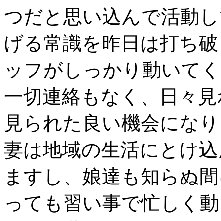
つだと思い込んで活動し
げる常識を昨日は打ち破
ッフがしっかり動いてく
一切連絡もなく、日々見
見られた良い機会になり
妻は地域の生活にとけ込
ますし、娘達も知らぬ間
っても習い事で忙しく動