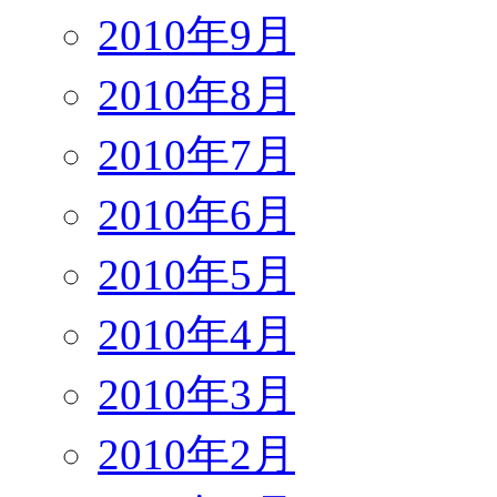
2010年9月
2010年8月
2010年7月
2010年6月
2010年5月
2010年4月
2010年3月
2010年2月