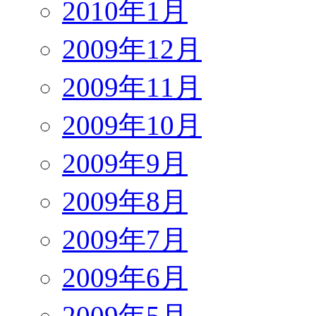
2010年1月
2009年12月
2009年11月
2009年10月
2009年9月
2009年8月
2009年7月
2009年6月
2009年5月