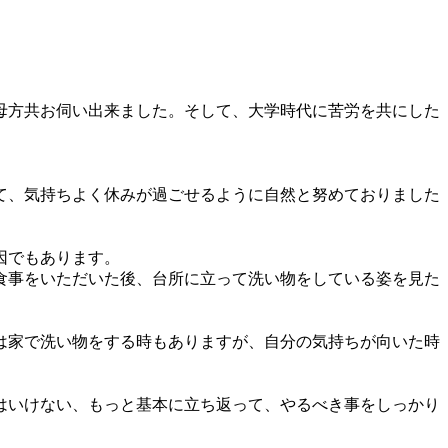
母方共お伺い出来ました。そして、大学時代に苦労を共にした
て、気持ちよく休みが過ごせるように自然と努めておりました
因でもあります。
食事をいただいた後、台所に立って洗い物をしている姿を見た
は家で洗い物をする時もありますが、自分の気持ちが向いた時
はいけない、もっと基本に立ち返って、やるべき事をしっかり