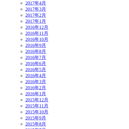
2017年4月
2017年3月
2017年2月
2017年1月
2016年12月
2016年11月
2016年10月
2016年9月
2016年8月
2016年7月
2016年6月
2016年5月
2016年4月
2016年3月
2016年2月
2016年1月
2015年12月
2015年11月
2015年10月
2015年9月
2015年8月