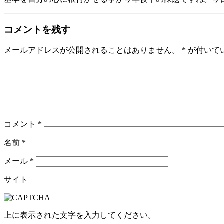
コメントを残す
メールアドレスが公開されることはありません。
*
が付いて
コメント
*
名前
*
メール
*
サイト
上に表示された文字を入力してください。