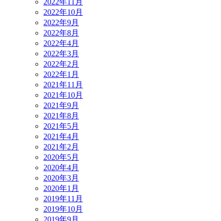
2022年11月
2022年10月
2022年9月
2022年8月
2022年4月
2022年3月
2022年2月
2022年1月
2021年11月
2021年10月
2021年9月
2021年8月
2021年5月
2021年4月
2021年2月
2020年5月
2020年4月
2020年3月
2020年1月
2019年11月
2019年10月
2019年9月