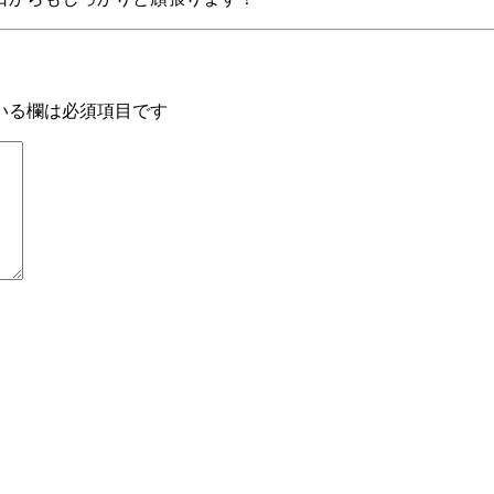
いる欄は必須項目です