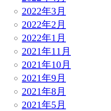
2022年3月
2022年2月
2022年1月
2021年11月
2021年10月
2021年9月
2021年8月
2021年5月