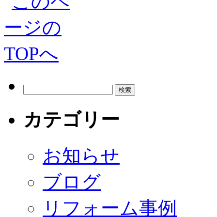
カテゴリー
お知らせ
ブログ
リフォーム事例