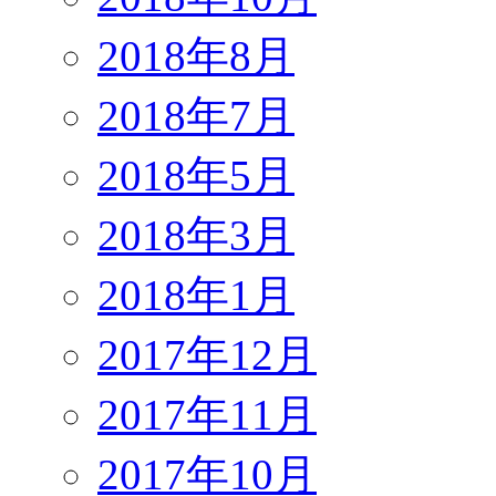
2018年8月
2018年7月
2018年5月
2018年3月
2018年1月
2017年12月
2017年11月
2017年10月