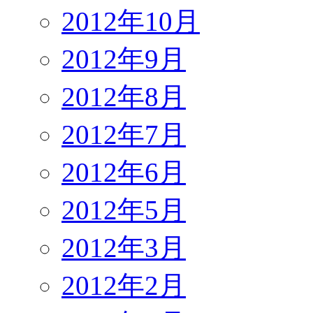
2012年10月
2012年9月
2012年8月
2012年7月
2012年6月
2012年5月
2012年3月
2012年2月