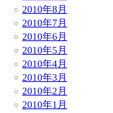
2010年8月
2010年7月
2010年6月
2010年5月
2010年4月
2010年3月
2010年2月
2010年1月