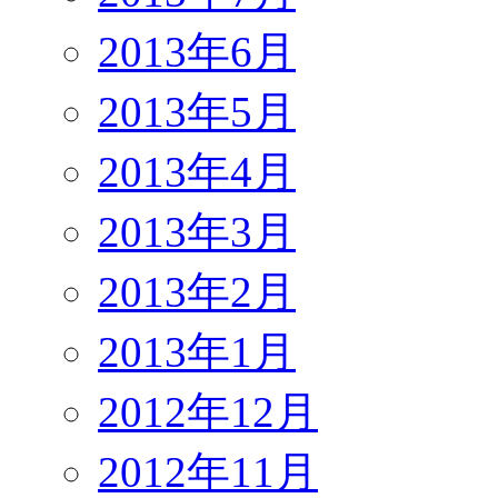
2013年6月
2013年5月
2013年4月
2013年3月
2013年2月
2013年1月
2012年12月
2012年11月