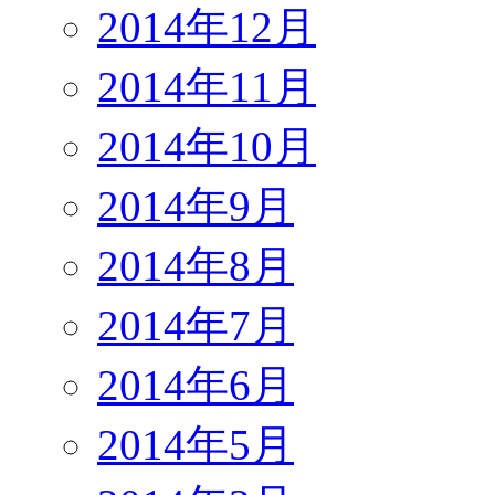
2014年12月
2014年11月
2014年10月
2014年9月
2014年8月
2014年7月
2014年6月
2014年5月