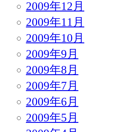
2009年12月
2009年11月
2009年10月
2009年9月
2009年8月
2009年7月
2009年6月
2009年5月