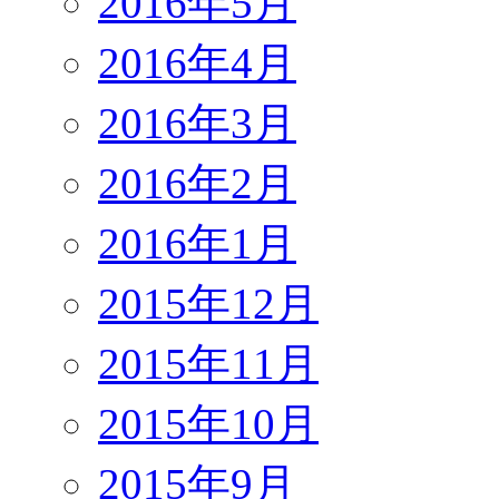
2016年5月
2016年4月
2016年3月
2016年2月
2016年1月
2015年12月
2015年11月
2015年10月
2015年9月