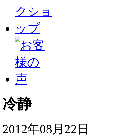
冷静
2012年08月22日