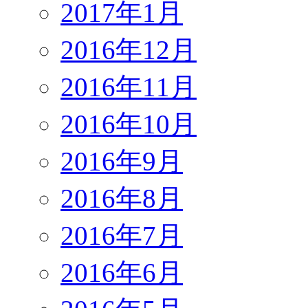
2017年1月
2016年12月
2016年11月
2016年10月
2016年9月
2016年8月
2016年7月
2016年6月