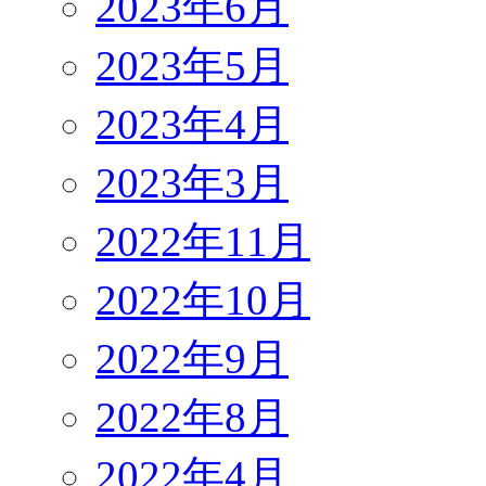
2023年6月
2023年5月
2023年4月
2023年3月
2022年11月
2022年10月
2022年9月
2022年8月
2022年4月