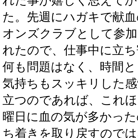
れた事が嬉しく思えてか
た。先週にハガキで献血
オンズクラブとして参加
れたので、仕事中に立ち
何も問題はなく、時間と
気持ちもスッキリした感
立つのであれば、これほ
曜日に血の気が多かった
ち着きを取り戻すのでは