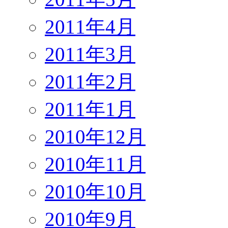
2011年4月
2011年3月
2011年2月
2011年1月
2010年12月
2010年11月
2010年10月
2010年9月