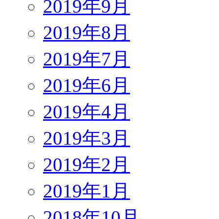
2019年9月
2019年8月
2019年7月
2019年6月
2019年4月
2019年3月
2019年2月
2019年1月
2018年10月