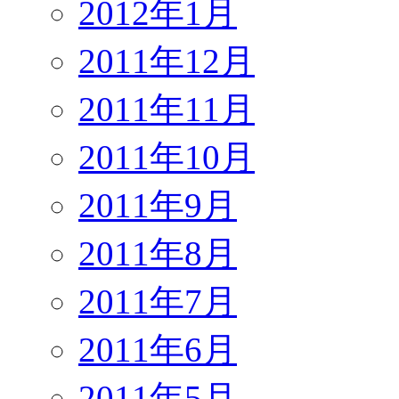
2012年1月
2011年12月
2011年11月
2011年10月
2011年9月
2011年8月
2011年7月
2011年6月
2011年5月