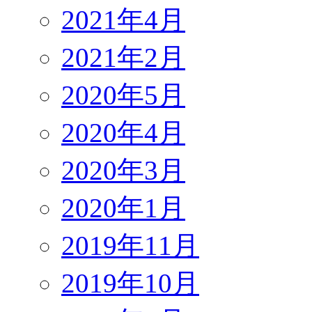
2021年4月
2021年2月
2020年5月
2020年4月
2020年3月
2020年1月
2019年11月
2019年10月