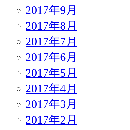
2017年9月
2017年8月
2017年7月
2017年6月
2017年5月
2017年4月
2017年3月
2017年2月