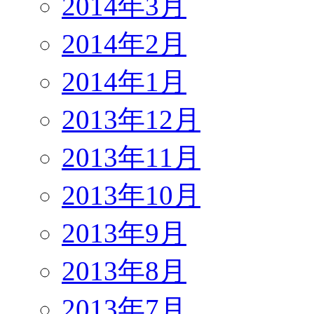
2014年3月
2014年2月
2014年1月
2013年12月
2013年11月
2013年10月
2013年9月
2013年8月
2013年7月