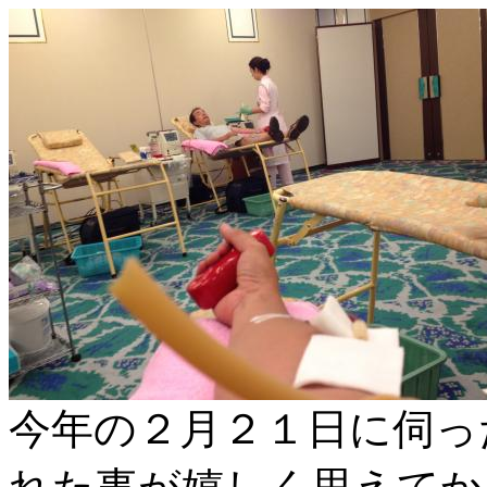
今年の２月２１日に伺っ