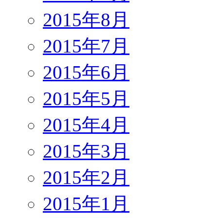
2015年8月
2015年7月
2015年6月
2015年5月
2015年4月
2015年3月
2015年2月
2015年1月