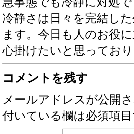
急事態でも冷静に対処で
冷静さは日々を完結した
ます。今日も人のお役に
心掛けたいと思っており
コメントを残す
メールアドレスが公開さ
付いている欄は必須項目