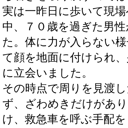
実は一昨日に歩いて現場
中、７０歳を過ぎた男性
た。体に力が入らない様
て顔を地面に付けられ、
に立会いました。
その時点で周りを見渡し
ず、ざわめきだけがあり
け、救急車を呼ぶ手配を