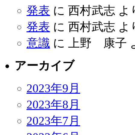
発表
に
西村武志
よ
発表
に
西村武志
よ
意識
に
上野 康子
アーカイブ
2023年9月
2023年8月
2023年7月