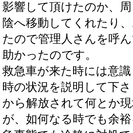
影響して頂けたのか、周
陰へ移動してくれたり、
たので管理人さんを呼ん
助かったのです。
救急車が来た時には意識
時の状況を説明して下さ
から解放されて何とか現
が、如何なる時でも余裕