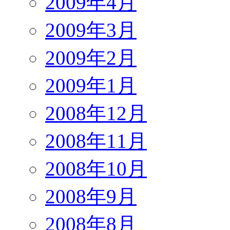
2009年4月
2009年3月
2009年2月
2009年1月
2008年12月
2008年11月
2008年10月
2008年9月
2008年8月