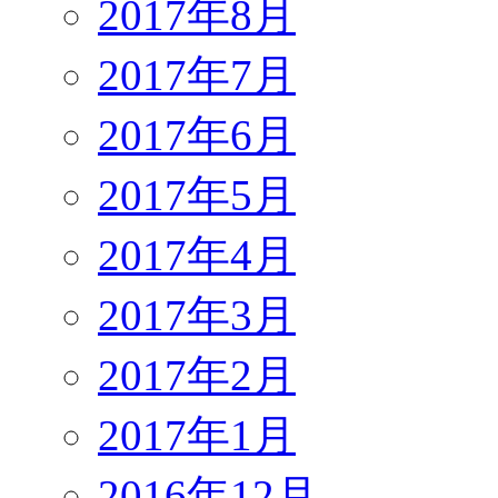
2017年8月
2017年7月
2017年6月
2017年5月
2017年4月
2017年3月
2017年2月
2017年1月
2016年12月