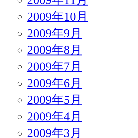
2009年10月
2009年9月
2009年8月
2009年7月
2009年6月
2009年5月
2009年4月
2009年3月