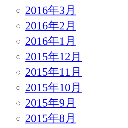
2016年3月
2016年2月
2016年1月
2015年12月
2015年11月
2015年10月
2015年9月
2015年8月