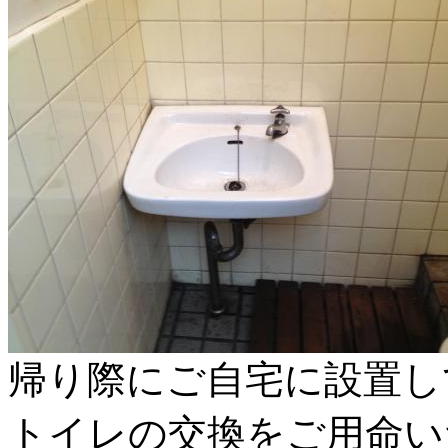
帰り際にご自宅に設置し
トイレの交換をご用命い