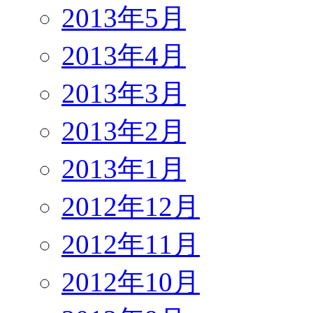
2013年5月
2013年4月
2013年3月
2013年2月
2013年1月
2012年12月
2012年11月
2012年10月