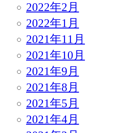
2022年2月
2022年1月
2021年11月
2021年10月
2021年9月
2021年8月
2021年5月
2021年4月