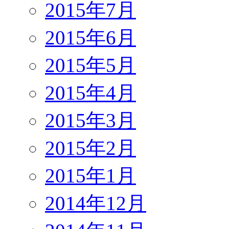
2015年7月
2015年6月
2015年5月
2015年4月
2015年3月
2015年2月
2015年1月
2014年12月