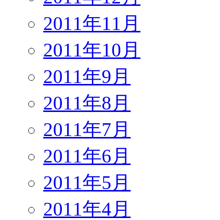
2011年11月
2011年10月
2011年9月
2011年8月
2011年7月
2011年6月
2011年5月
2011年4月