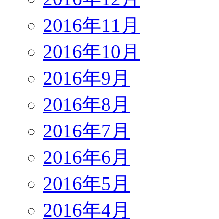
2016年11月
2016年10月
2016年9月
2016年8月
2016年7月
2016年6月
2016年5月
2016年4月