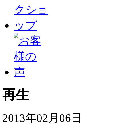
再生
2013年02月06日