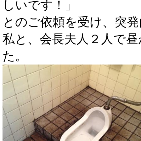
しいです！」
とのご依頼を受け、突発
私と、会長夫人２人で昼
た。