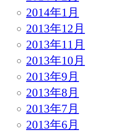
2014年1月
2013年12月
2013年11月
2013年10月
2013年9月
2013年8月
2013年7月
2013年6月