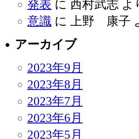
発表
に
西村武志
よ
意識
に
上野 康子
アーカイブ
2023年9月
2023年8月
2023年7月
2023年6月
2023年5月