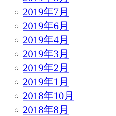
2019年7月
2019年6月
2019年4月
2019年3月
2019年2月
2019年1月
2018年10月
2018年8月