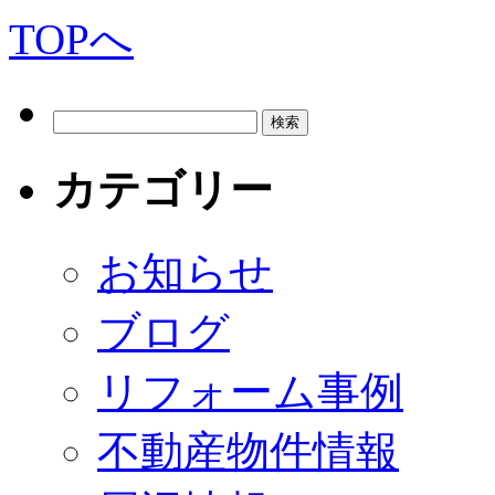
カテゴリー
お知らせ
ブログ
リフォーム事例
不動産物件情報