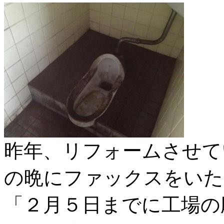
昨年、リフォームさせて
の晩にファックスをいた
「２月５日までに工場の