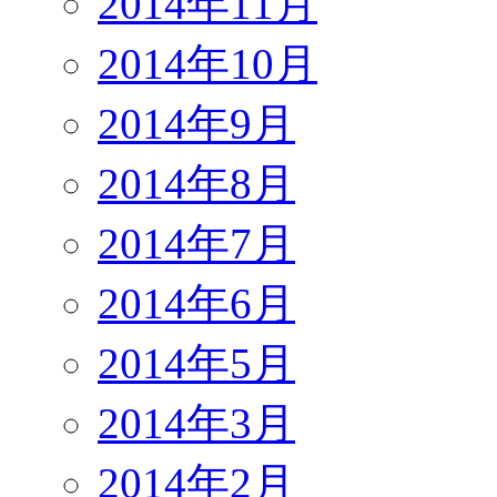
2014年11月
2014年10月
2014年9月
2014年8月
2014年7月
2014年6月
2014年5月
2014年3月
2014年2月