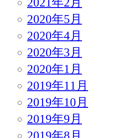
2021年2月
2020年5月
2020年4月
2020年3月
2020年1月
2019年11月
2019年10月
2019年9月
2019年8月