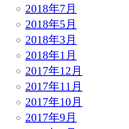
2018年7月
2018年5月
2018年3月
2018年1月
2017年12月
2017年11月
2017年10月
2017年9月