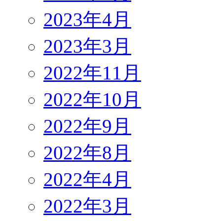
2023年4月
2023年3月
2022年11月
2022年10月
2022年9月
2022年8月
2022年4月
2022年3月