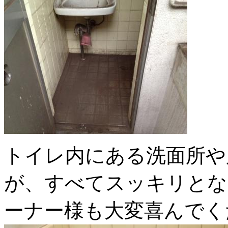
トイレ内にある洗面所や
が、すべてスッキリとな
ーナー様も大変喜んでく