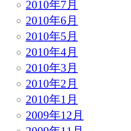
2010年7月
2010年6月
2010年5月
2010年4月
2010年3月
2010年2月
2010年1月
2009年12月
2009年11月