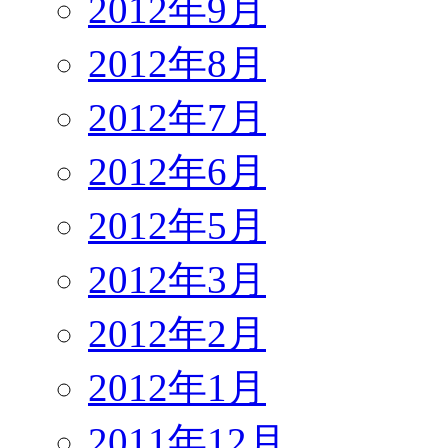
2012年9月
2012年8月
2012年7月
2012年6月
2012年5月
2012年3月
2012年2月
2012年1月
2011年12月