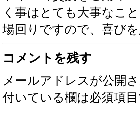
く事はとても大事なこと
場回りですので、喜びを
コメントを残す
メールアドレスが公開さ
付いている欄は必須項目