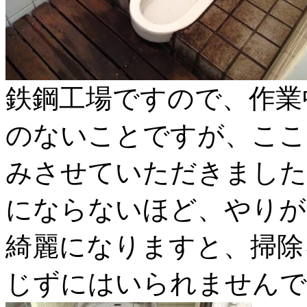
鉄鋼工場ですので、作業
のないことですが、ここ
みさせていただきました
にならないほど、やりが
綺麗になりますと、掃除
じずにはいられませんで