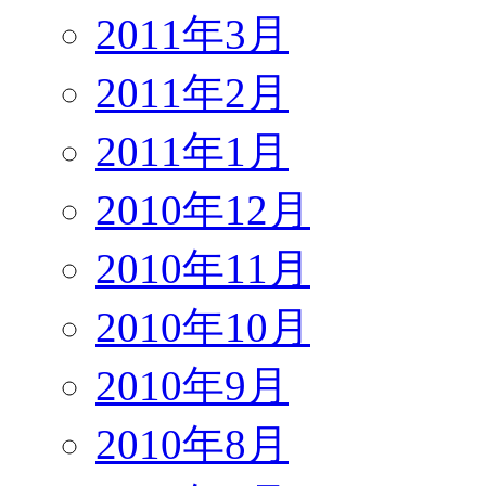
2011年3月
2011年2月
2011年1月
2010年12月
2010年11月
2010年10月
2010年9月
2010年8月