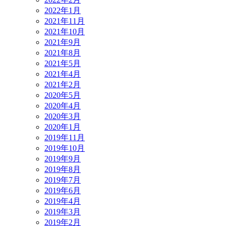
2022年1月
2021年11月
2021年10月
2021年9月
2021年8月
2021年5月
2021年4月
2021年2月
2020年5月
2020年4月
2020年3月
2020年1月
2019年11月
2019年10月
2019年9月
2019年8月
2019年7月
2019年6月
2019年4月
2019年3月
2019年2月