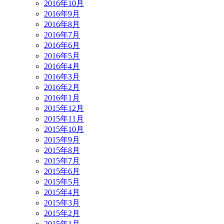
2016年10月
2016年9月
2016年8月
2016年7月
2016年6月
2016年5月
2016年4月
2016年3月
2016年2月
2016年1月
2015年12月
2015年11月
2015年10月
2015年9月
2015年8月
2015年7月
2015年6月
2015年5月
2015年4月
2015年3月
2015年2月
2015年1月