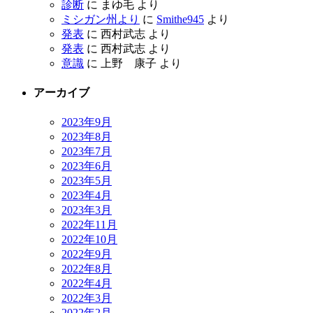
診断
に
まゆ毛
より
ミシガン州より
に
Smithe945
より
発表
に
西村武志
より
発表
に
西村武志
より
意識
に
上野 康子
より
アーカイブ
2023年9月
2023年8月
2023年7月
2023年6月
2023年5月
2023年4月
2023年3月
2022年11月
2022年10月
2022年9月
2022年8月
2022年4月
2022年3月
2022年2月