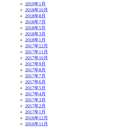
2019年1月
2018年10月
2018年8月
2018年7月
2018年5月
2018年3月
2018年1月
2017年12月
2017年11月
2017年10月
2017年9月
2017年8月
2017年7月
2017年6月
2017年5月
2017年4月
2017年3月
2017年2月
2017年1月
2016年12月
2016年11月