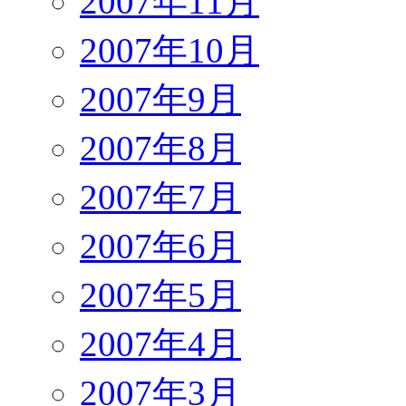
2007年11月
2007年10月
2007年9月
2007年8月
2007年7月
2007年6月
2007年5月
2007年4月
2007年3月