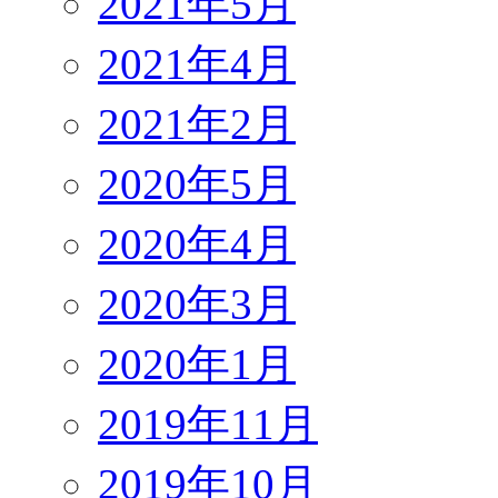
2021年5月
2021年4月
2021年2月
2020年5月
2020年4月
2020年3月
2020年1月
2019年11月
2019年10月