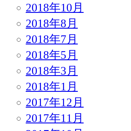
2018年10月
2018年8月
2018年7月
2018年5月
2018年3月
2018年1月
2017年12月
2017年11月