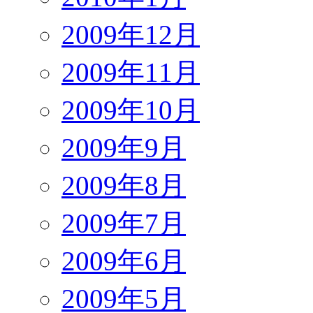
2009年12月
2009年11月
2009年10月
2009年9月
2009年8月
2009年7月
2009年6月
2009年5月