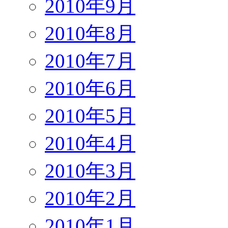
2010年9月
2010年8月
2010年7月
2010年6月
2010年5月
2010年4月
2010年3月
2010年2月
2010年1月