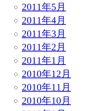
2011年5月
2011年4月
2011年3月
2011年2月
2011年1月
2010年12月
2010年11月
2010年10月