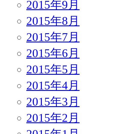
2015年9月
2015年8月
2015年7月
2015年6月
2015年5月
2015年4月
2015年3月
2015年2月
2015年1月