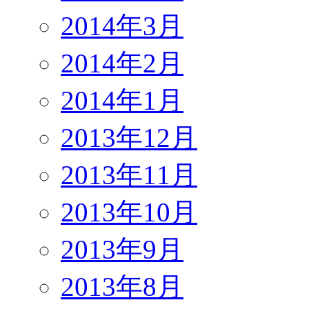
2014年3月
2014年2月
2014年1月
2013年12月
2013年11月
2013年10月
2013年9月
2013年8月