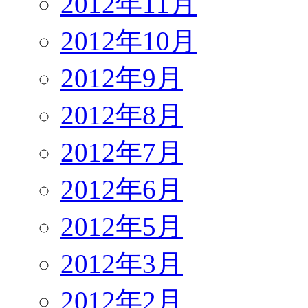
2012年11月
2012年10月
2012年9月
2012年8月
2012年7月
2012年6月
2012年5月
2012年3月
2012年2月