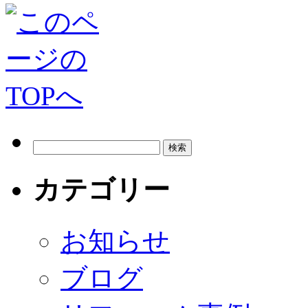
カテゴリー
お知らせ
ブログ