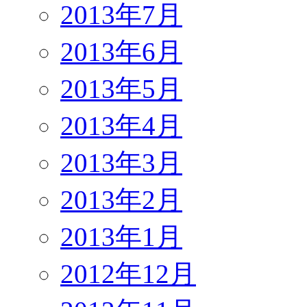
2013年7月
2013年6月
2013年5月
2013年4月
2013年3月
2013年2月
2013年1月
2012年12月