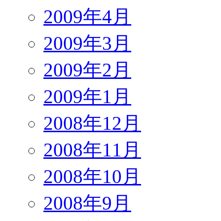
2009年4月
2009年3月
2009年2月
2009年1月
2008年12月
2008年11月
2008年10月
2008年9月