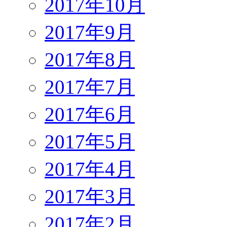
2017年10月
2017年9月
2017年8月
2017年7月
2017年6月
2017年5月
2017年4月
2017年3月
2017年2月