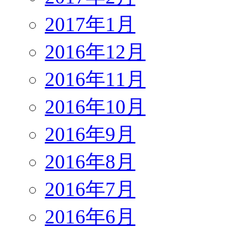
2017年1月
2016年12月
2016年11月
2016年10月
2016年9月
2016年8月
2016年7月
2016年6月