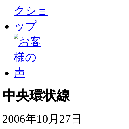
中央環状線
2006年10月27日