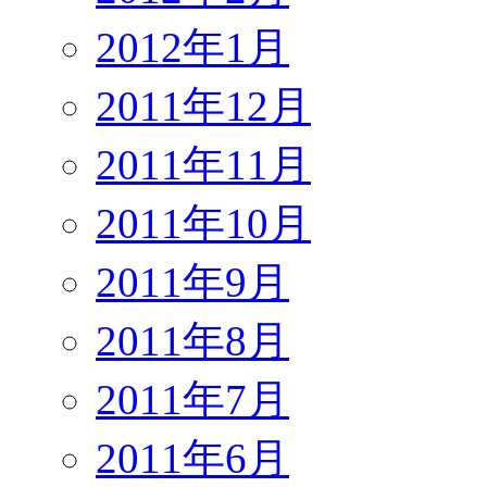
2012年1月
2011年12月
2011年11月
2011年10月
2011年9月
2011年8月
2011年7月
2011年6月