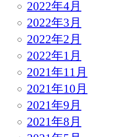
2022年4月
2022年3月
2022年2月
2022年1月
2021年11月
2021年10月
2021年9月
2021年8月