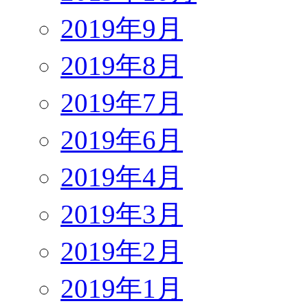
2019年9月
2019年8月
2019年7月
2019年6月
2019年4月
2019年3月
2019年2月
2019年1月