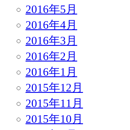
2016年5月
2016年4月
2016年3月
2016年2月
2016年1月
2015年12月
2015年11月
2015年10月