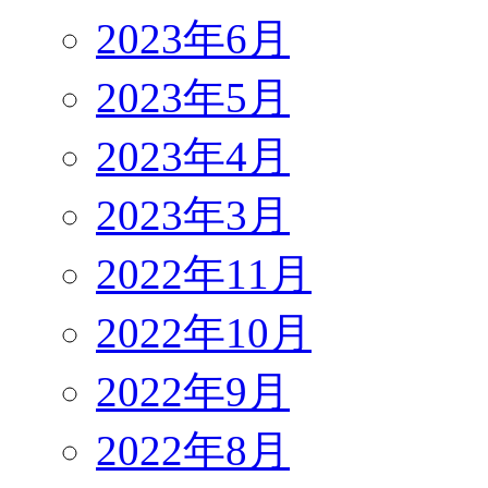
2023年6月
2023年5月
2023年4月
2023年3月
2022年11月
2022年10月
2022年9月
2022年8月