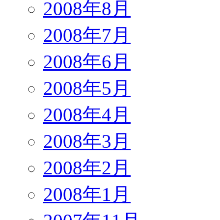
2008年8月
2008年7月
2008年6月
2008年5月
2008年4月
2008年3月
2008年2月
2008年1月