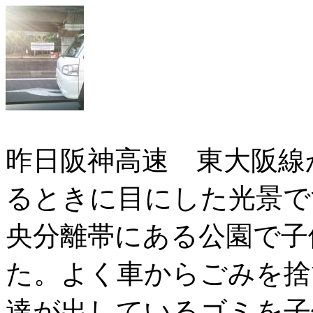
昨日阪神高速 東大阪線
るときに目にした光景で
央分離帯にある公園で子
た。よく車からごみを捨
達が出しているゴミを子