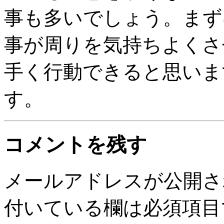
事も多いでしょう。まず
事が周りを気持ちよくさ
手く行動できると思いま
す。
コメントを残す
メールアドレスが公開さ
付いている欄は必須項目