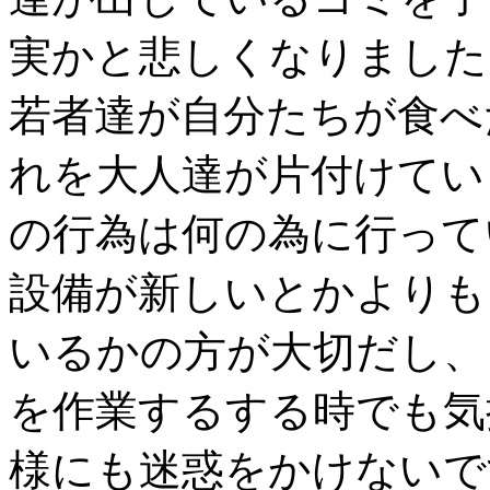
実かと悲しくなりました
若者達が自分たちが食べ
れを大人達が片付けてい
の行為は何の為に行って
設備が新しいとかよりも
いるかの方が大切だし、
を作業するする時でも気
様にも迷惑をかけないで