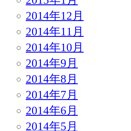
2014年12月
2014年11月
2014年10月
2014年9月
2014年8月
2014年7月
2014年6月
2014年5月