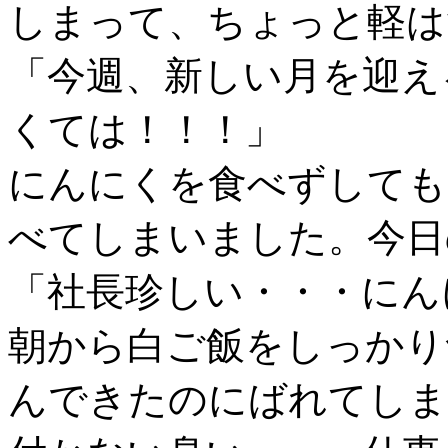
しまって、ちょっと軽は
「今週、新しい月を迎え
くては！！！」
にんにくを食べずしても
べてしまいました。今日
「社長珍しい・・・にん
朝から白ご飯をしっかり
んできたのにばれてしま