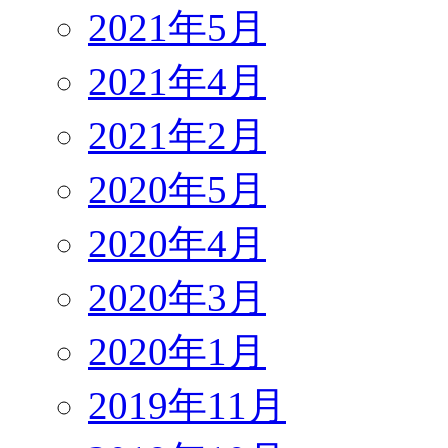
2021年5月
2021年4月
2021年2月
2020年5月
2020年4月
2020年3月
2020年1月
2019年11月