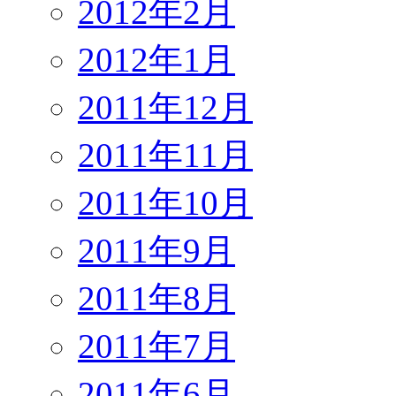
2012年2月
2012年1月
2011年12月
2011年11月
2011年10月
2011年9月
2011年8月
2011年7月
2011年6月