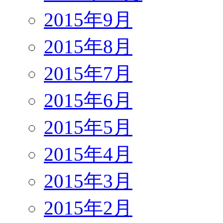
2015年9月
2015年8月
2015年7月
2015年6月
2015年5月
2015年4月
2015年3月
2015年2月