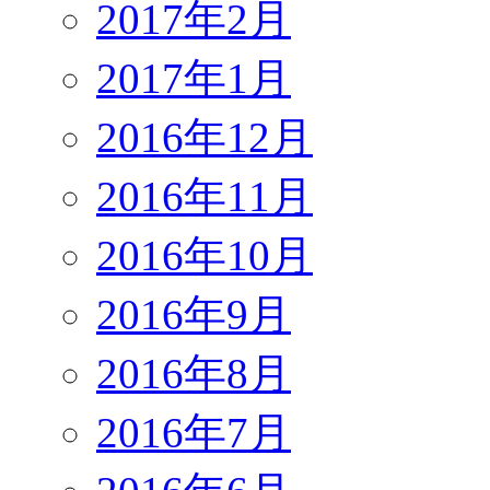
2017年2月
2017年1月
2016年12月
2016年11月
2016年10月
2016年9月
2016年8月
2016年7月