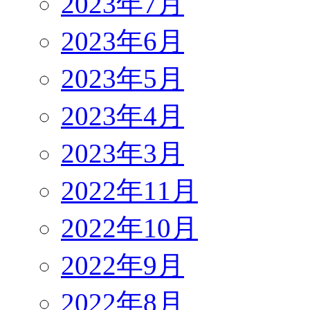
2023年7月
2023年6月
2023年5月
2023年4月
2023年3月
2022年11月
2022年10月
2022年9月
2022年8月