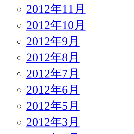
2012年11月
2012年10月
2012年9月
2012年8月
2012年7月
2012年6月
2012年5月
2012年3月