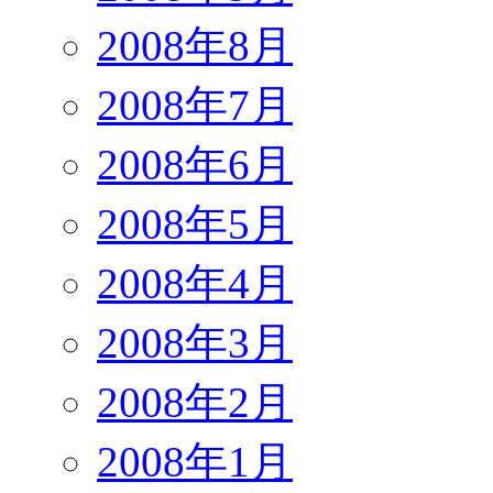
2008年8月
2008年7月
2008年6月
2008年5月
2008年4月
2008年3月
2008年2月
2008年1月