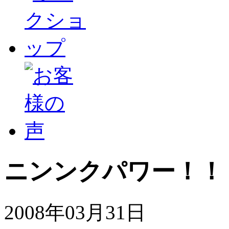
ニンンクパワー！！
2008年03月31日