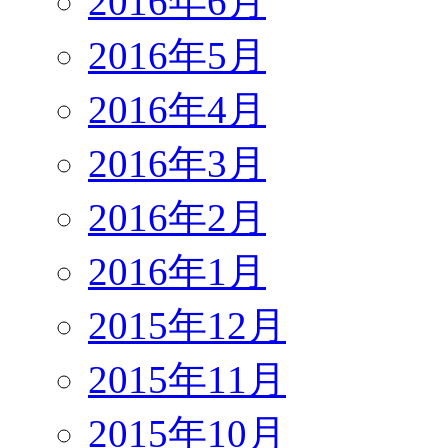
2016年6月
2016年5月
2016年4月
2016年3月
2016年2月
2016年1月
2015年12月
2015年11月
2015年10月