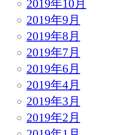
2019年10月
2019年9月
2019年8月
2019年7月
2019年6月
2019年4月
2019年3月
2019年2月
2019年1月