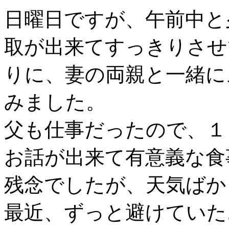
日曜日ですが、午前中と
取が出来てすっきりさせ
りに、妻の両親と一緒に
みました。
父も仕事だったので、１
お話が出来て有意義な食
残念でしたが、天気ばか
最近、ずっと避けていた