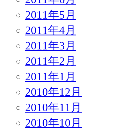
2011年5月
2011年4月
2011年3月
2011年2月
2011年1月
2010年12月
2010年11月
2010年10月