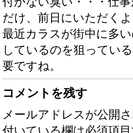
付かない臭い・・・仕事
だけ、前日にいただくよ
最近カラスが街中に多い
しているのを狙っている
要ですね。
コメントを残す
メールアドレスが公開さ
付いている欄は必須項目