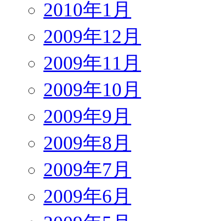
2010年1月
2009年12月
2009年11月
2009年10月
2009年9月
2009年8月
2009年7月
2009年6月