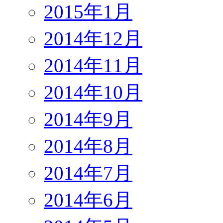
2015年1月
2014年12月
2014年11月
2014年10月
2014年9月
2014年8月
2014年7月
2014年6月