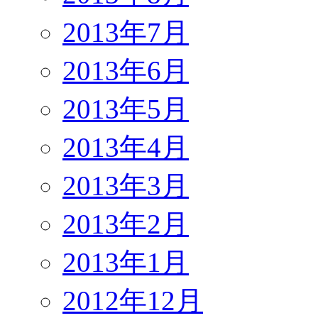
2013年7月
2013年6月
2013年5月
2013年4月
2013年3月
2013年2月
2013年1月
2012年12月