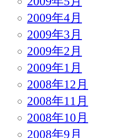
2009年5月
2009年4月
2009年3月
2009年2月
2009年1月
2008年12月
2008年11月
2008年10月
2008年9月