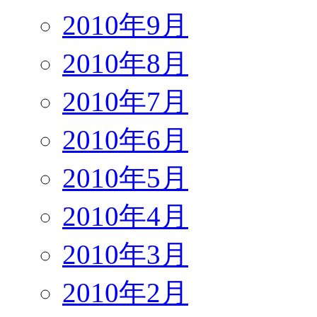
2010年9月
2010年8月
2010年7月
2010年6月
2010年5月
2010年4月
2010年3月
2010年2月