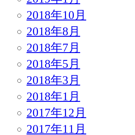
2018年10月
2018年8月
2018年7月
2018年5月
2018年3月
2018年1月
2017年12月
2017年11月