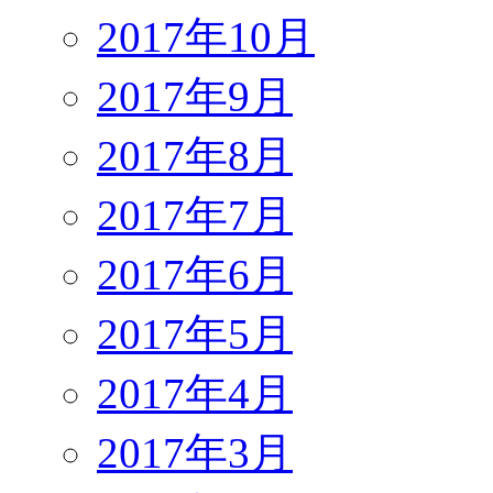
2017年10月
2017年9月
2017年8月
2017年7月
2017年6月
2017年5月
2017年4月
2017年3月