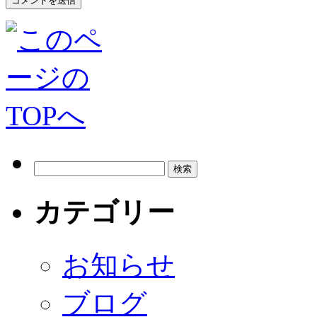
カテゴリー
お知らせ
ブログ