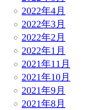
2022年4月
2022年3月
2022年2月
2022年1月
2021年11月
2021年10月
2021年9月
2021年8月