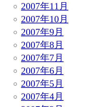
2007年11月
2007年10月
2007年9月
2007年8月
2007年7月
2007年6月
2007年5月
2007年4月