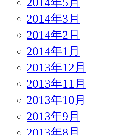
2014年5月
2014年3月
2014年2月
2014年1月
2013年12月
2013年11月
2013年10月
2013年9月
2013年8月