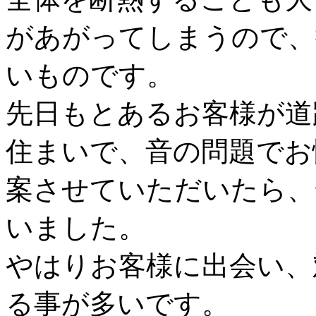
があがってしまうので、
いものです。
先日もとあるお客様が道
住まいで、音の問題でお
案させていただいたら、
いました。
やはりお客様に出会い、
る事が多いです。