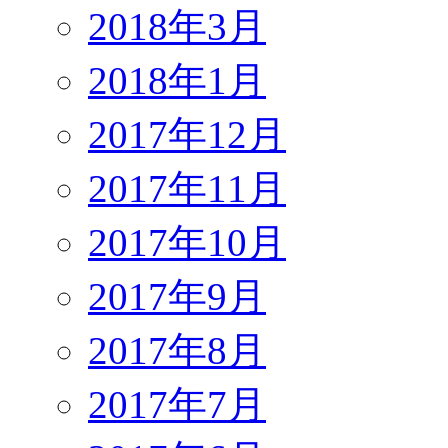
2018年3月
2018年1月
2017年12月
2017年11月
2017年10月
2017年9月
2017年8月
2017年7月