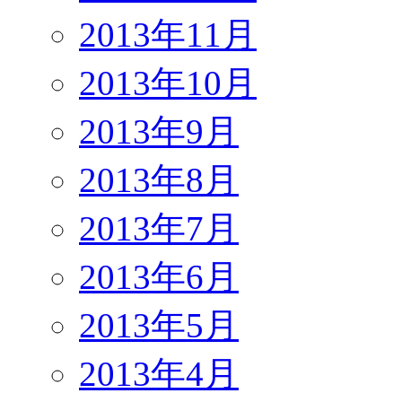
2013年11月
2013年10月
2013年9月
2013年8月
2013年7月
2013年6月
2013年5月
2013年4月