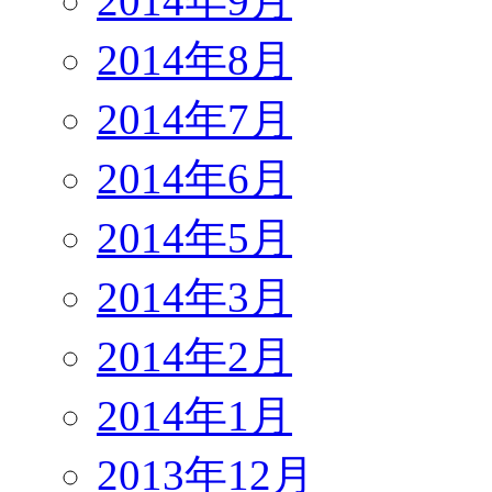
2014年9月
2014年8月
2014年7月
2014年6月
2014年5月
2014年3月
2014年2月
2014年1月
2013年12月