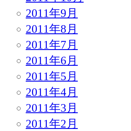
2011年9月
2011年8月
2011年7月
2011年6月
2011年5月
2011年4月
2011年3月
2011年2月