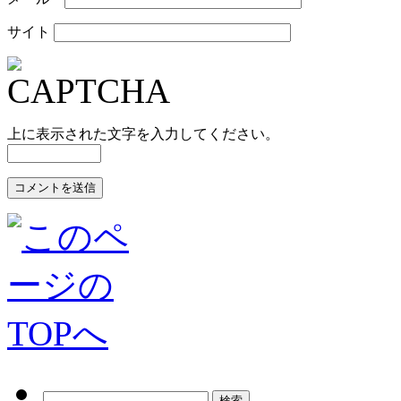
サイト
上に表示された文字を入力してください。