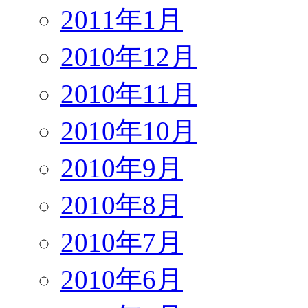
2011年1月
2010年12月
2010年11月
2010年10月
2010年9月
2010年8月
2010年7月
2010年6月