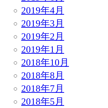
2019年4月
2019年3月
2019年2月
2019年1月
2018年10月
2018年8月
2018年7月
2018年5月