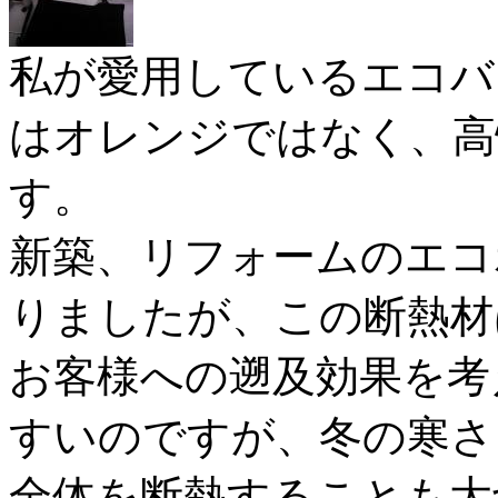
私が愛用しているエコバ
はオレンジではなく、高
す。
新築、リフォームのエコ
りましたが、この断熱材
お客様への遡及効果を考
すいのですが、冬の寒さ
全体を断熱することも大