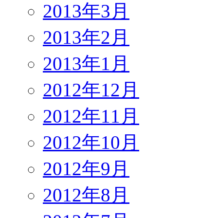
2013年3月
2013年2月
2013年1月
2012年12月
2012年11月
2012年10月
2012年9月
2012年8月