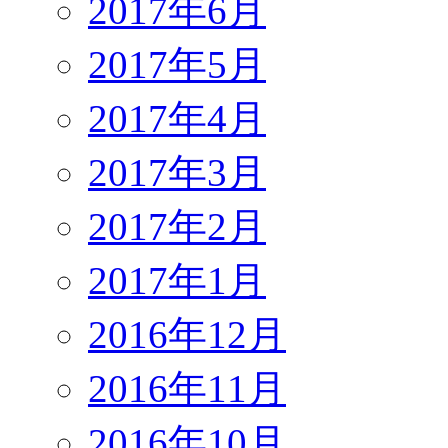
2017年6月
2017年5月
2017年4月
2017年3月
2017年2月
2017年1月
2016年12月
2016年11月
2016年10月