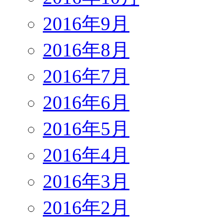
2016年9月
2016年8月
2016年7月
2016年6月
2016年5月
2016年4月
2016年3月
2016年2月