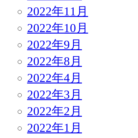
2022年11月
2022年10月
2022年9月
2022年8月
2022年4月
2022年3月
2022年2月
2022年1月