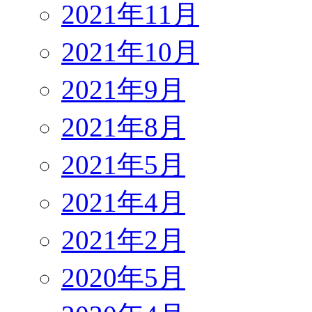
2021年11月
2021年10月
2021年9月
2021年8月
2021年5月
2021年4月
2021年2月
2020年5月