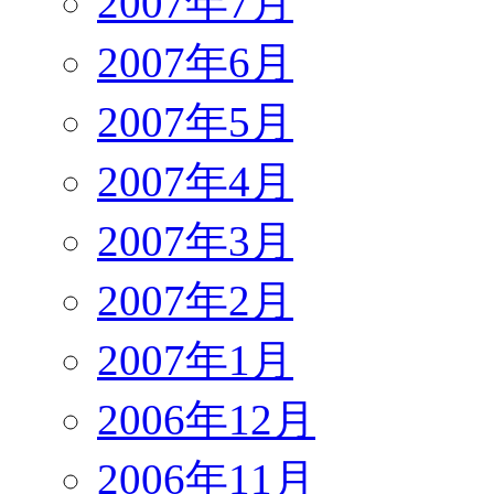
2007年7月
2007年6月
2007年5月
2007年4月
2007年3月
2007年2月
2007年1月
2006年12月
2006年11月