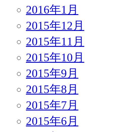
2016年1月
2015年12月
2015年11月
2015年10月
2015年9月
2015年8月
2015年7月
2015年6月