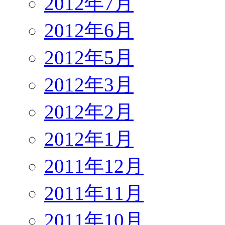
2012年7月
2012年6月
2012年5月
2012年3月
2012年2月
2012年1月
2011年12月
2011年11月
2011年10月