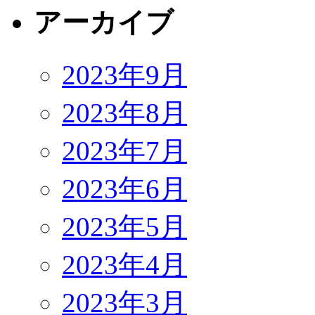
アーカイブ
2023年9月
2023年8月
2023年7月
2023年6月
2023年5月
2023年4月
2023年3月