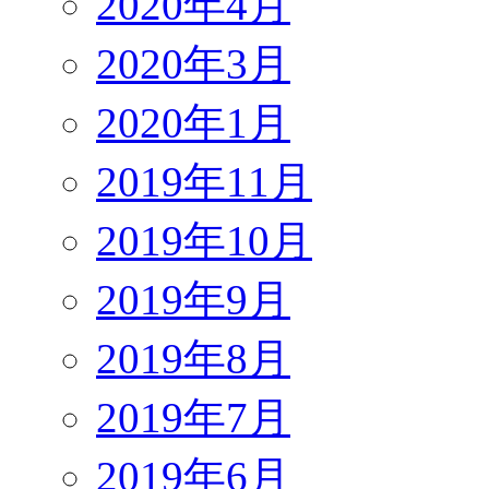
2020年4月
2020年3月
2020年1月
2019年11月
2019年10月
2019年9月
2019年8月
2019年7月
2019年6月