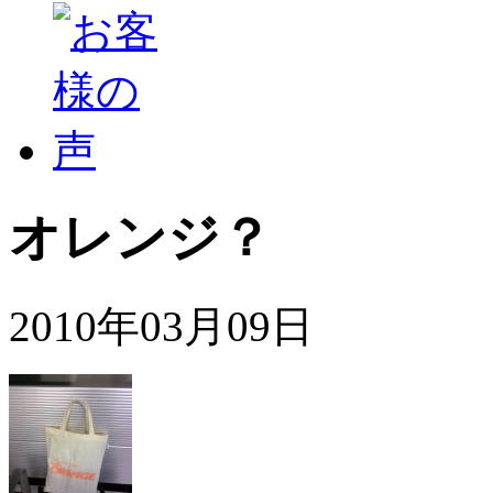
オレンジ？
2010年03月09日