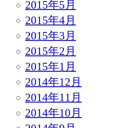
2015年5月
2015年4月
2015年3月
2015年2月
2015年1月
2014年12月
2014年11月
2014年10月