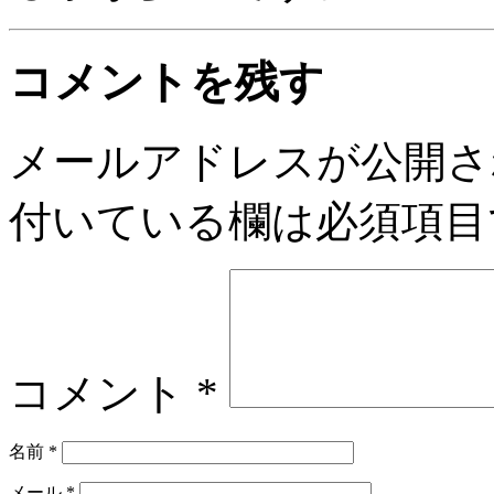
コメントを残す
メールアドレスが公開さ
付いている欄は必須項目
コメント
*
名前
*
メール
*