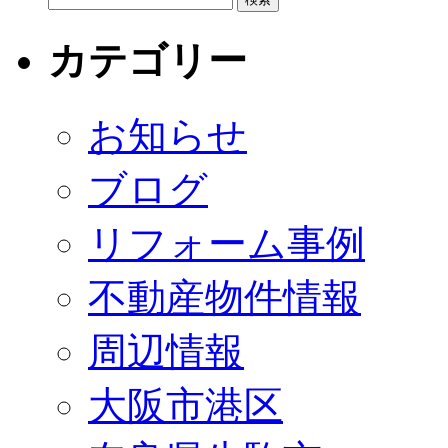
カテゴリー
お知らせ
ブログ
リフォーム事例
不動産物件情報
周辺情報
大阪市港区