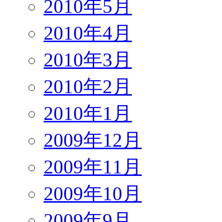
2010年5月
2010年4月
2010年3月
2010年2月
2010年1月
2009年12月
2009年11月
2009年10月
2009年9月