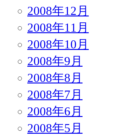
2008年12月
2008年11月
2008年10月
2008年9月
2008年8月
2008年7月
2008年6月
2008年5月