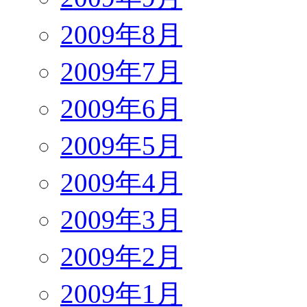
2009年8月
2009年7月
2009年6月
2009年5月
2009年4月
2009年3月
2009年2月
2009年1月