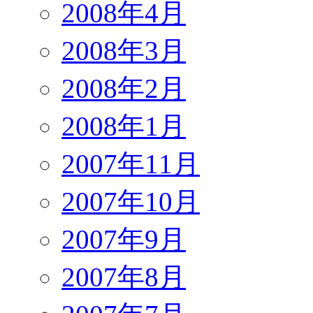
2008年4月
2008年3月
2008年2月
2008年1月
2007年11月
2007年10月
2007年9月
2007年8月