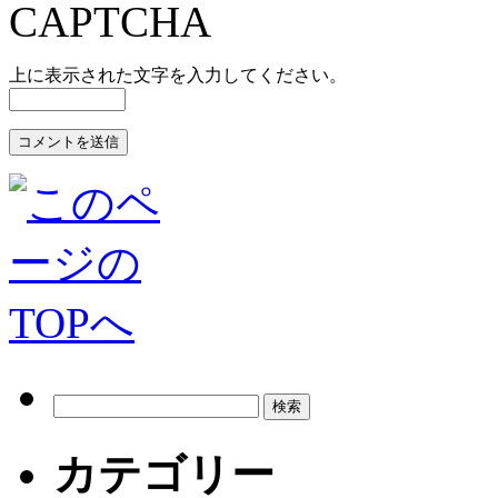
上に表示された文字を入力してください。
カテゴリー