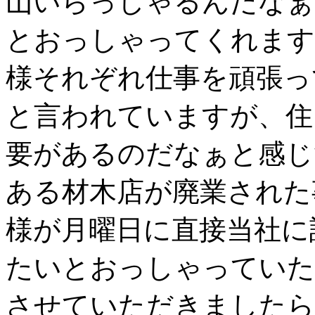
山いらっしゃるんだなぁ
とおっしゃってくれます
様それぞれ仕事を頑張っ
と言われていますが、住
要があるのだなぁと感じ
ある材木店が廃業された
様が月曜日に直接当社に
たいとおっしゃっていた
させていただきましたら