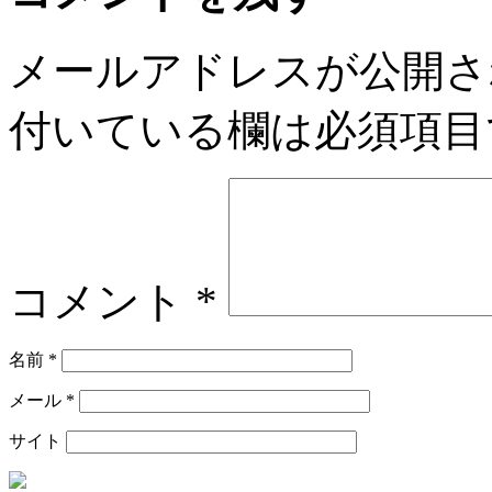
メールアドレスが公開さ
付いている欄は必須項目
コメント
*
名前
*
メール
*
サイト