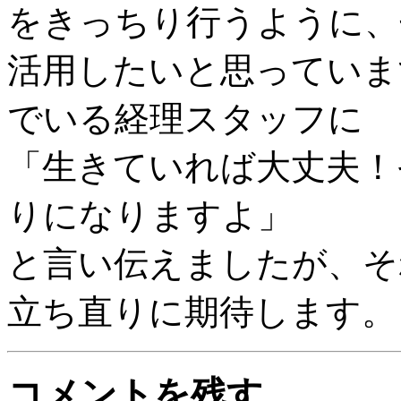
をきっちり行うように、
活用したいと思っていま
でいる経理スタッフに
「生きていれば大丈夫！
りになりますよ」
と言い伝えましたが、そ
立ち直りに期待します。
コメントを残す