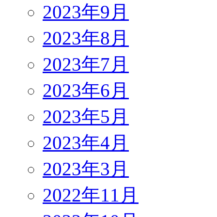
2023年9月
2023年8月
2023年7月
2023年6月
2023年5月
2023年4月
2023年3月
2022年11月