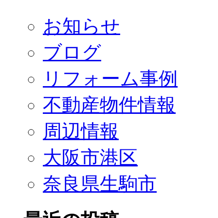
お知らせ
ブログ
リフォーム事例
不動産物件情報
周辺情報
大阪市港区
奈良県生駒市