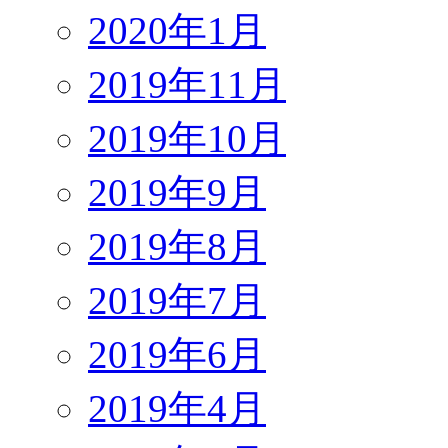
2020年1月
2019年11月
2019年10月
2019年9月
2019年8月
2019年7月
2019年6月
2019年4月