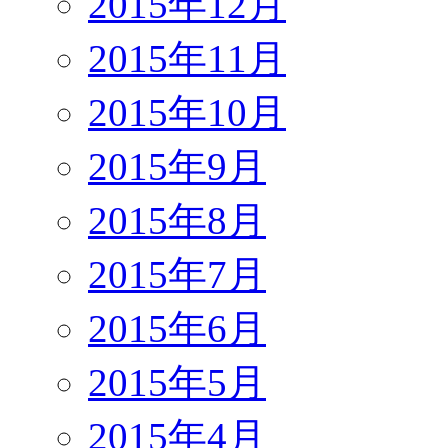
2015年12月
2015年11月
2015年10月
2015年9月
2015年8月
2015年7月
2015年6月
2015年5月
2015年4月