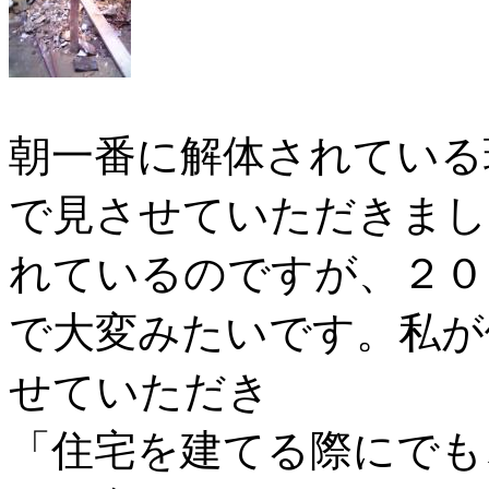
朝一番に解体されている
で見させていただきまし
れているのですが、２０
で大変みたいです。私が
せていただき
「住宅を建てる際にでも