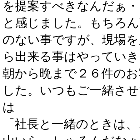
を提案すべきなんだぁ・
と感じました。もちろん
のない事ですが、現場を
ら出来る事はやっていき
朝から晩まで２６件のお
した。いつもご一緒させ
は
「社長と一緒のときは、