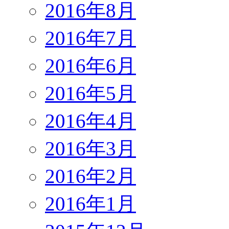
2016年8月
2016年7月
2016年6月
2016年5月
2016年4月
2016年3月
2016年2月
2016年1月