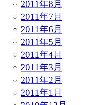
2011年8月
2011年7月
2011年6月
2011年5月
2011年4月
2011年3月
2011年2月
2011年1月