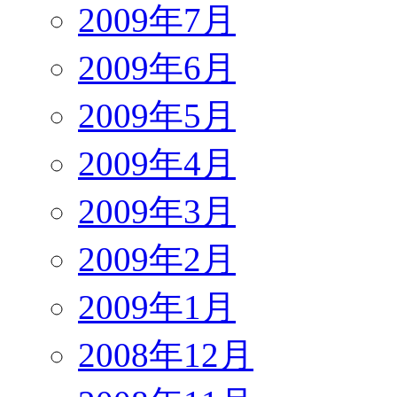
2009年7月
2009年6月
2009年5月
2009年4月
2009年3月
2009年2月
2009年1月
2008年12月