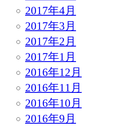
2017年4月
2017年3月
2017年2月
2017年1月
2016年12月
2016年11月
2016年10月
2016年9月