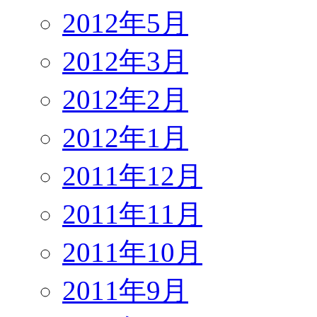
2012年5月
2012年3月
2012年2月
2012年1月
2011年12月
2011年11月
2011年10月
2011年9月