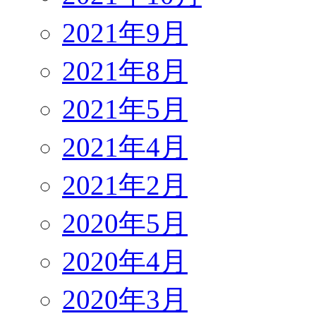
2021年9月
2021年8月
2021年5月
2021年4月
2021年2月
2020年5月
2020年4月
2020年3月