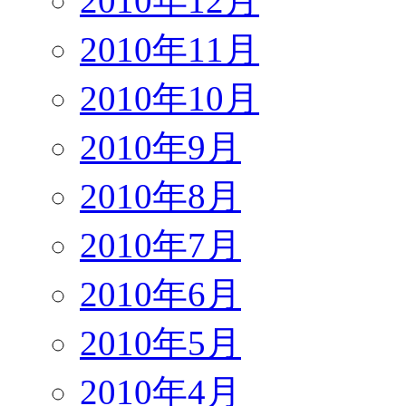
2010年12月
2010年11月
2010年10月
2010年9月
2010年8月
2010年7月
2010年6月
2010年5月
2010年4月