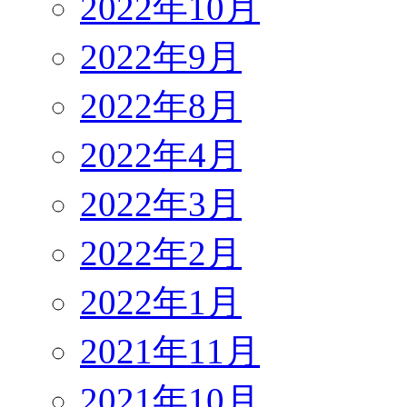
2022年10月
2022年9月
2022年8月
2022年4月
2022年3月
2022年2月
2022年1月
2021年11月
2021年10月