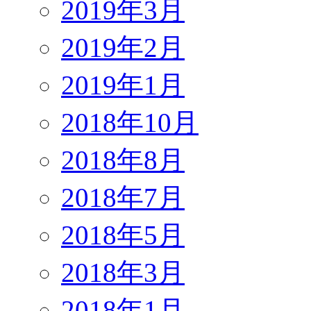
2019年3月
2019年2月
2019年1月
2018年10月
2018年8月
2018年7月
2018年5月
2018年3月
2018年1月