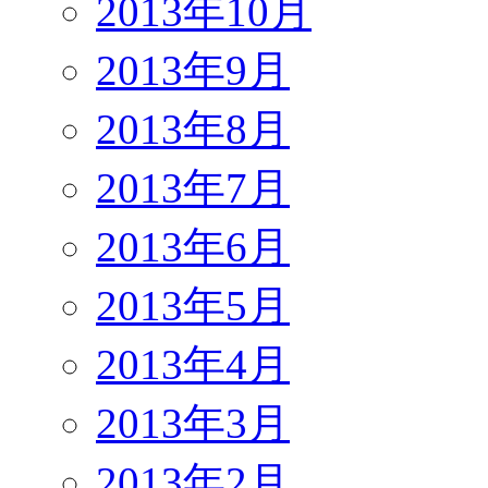
2013年10月
2013年9月
2013年8月
2013年7月
2013年6月
2013年5月
2013年4月
2013年3月
2013年2月