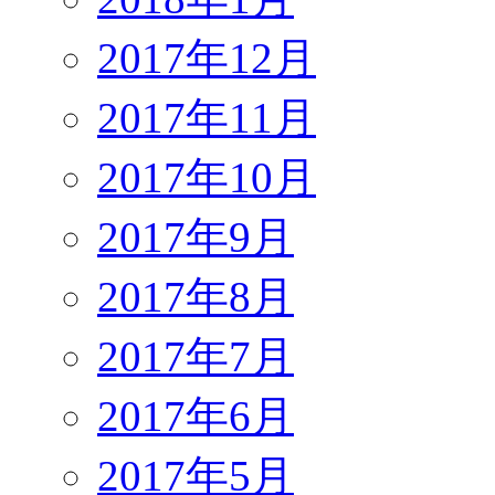
2017年12月
2017年11月
2017年10月
2017年9月
2017年8月
2017年7月
2017年6月
2017年5月