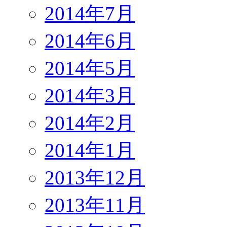
2014年7月
2014年6月
2014年5月
2014年3月
2014年2月
2014年1月
2013年12月
2013年11月