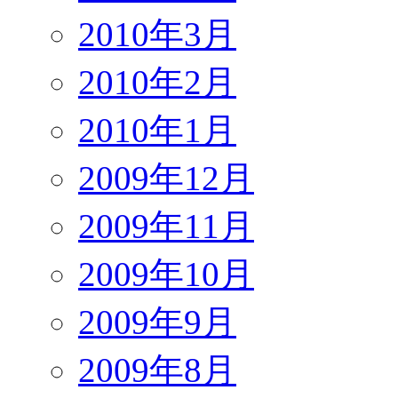
2010年3月
2010年2月
2010年1月
2009年12月
2009年11月
2009年10月
2009年9月
2009年8月