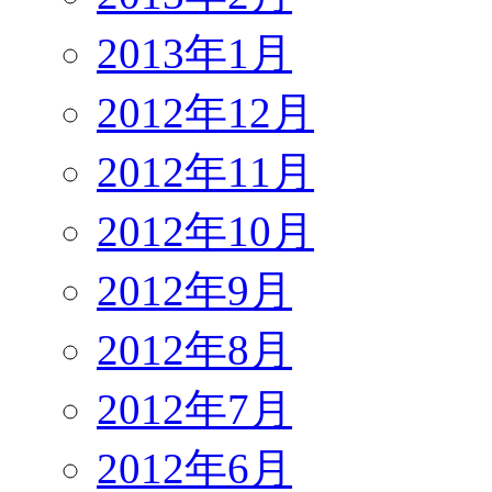
2013年1月
2012年12月
2012年11月
2012年10月
2012年9月
2012年8月
2012年7月
2012年6月