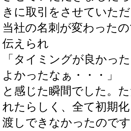
きに取引をさせていただ
当社の名刺が変わったの
伝えられ
「タイミングが良かった
よかったなぁ・・・」
と感じた瞬間でした。た
れたらしく、全て初期化
渡しできなかったのです