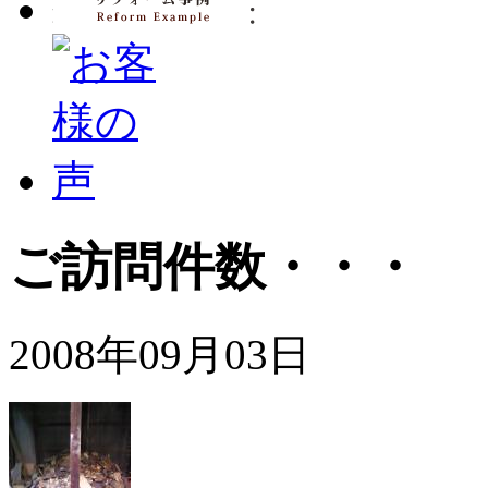
ご訪問件数・・・
2008年09月03日