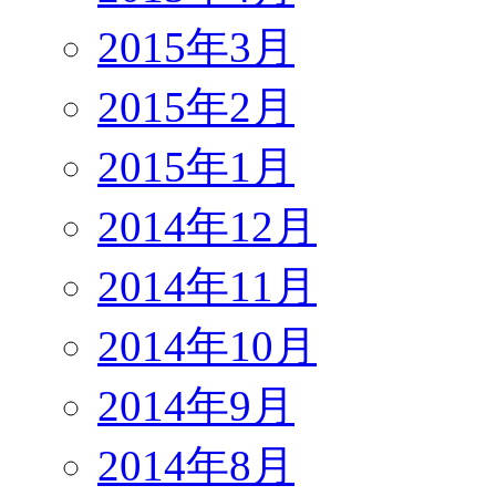
2015年3月
2015年2月
2015年1月
2014年12月
2014年11月
2014年10月
2014年9月
2014年8月