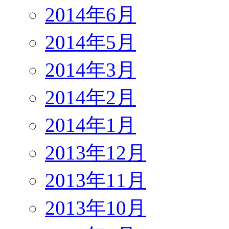
2014年6月
2014年5月
2014年3月
2014年2月
2014年1月
2013年12月
2013年11月
2013年10月