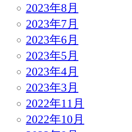
2023年8月
2023年7月
2023年6月
2023年5月
2023年4月
2023年3月
2022年11月
2022年10月