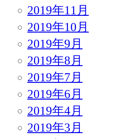
2019年11月
2019年10月
2019年9月
2019年8月
2019年7月
2019年6月
2019年4月
2019年3月