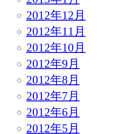
2012年12月
2012年11月
2012年10月
2012年9月
2012年8月
2012年7月
2012年6月
2012年5月