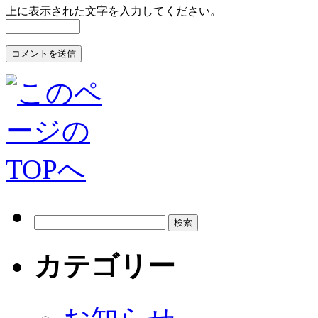
上に表示された文字を入力してください。
カテゴリー