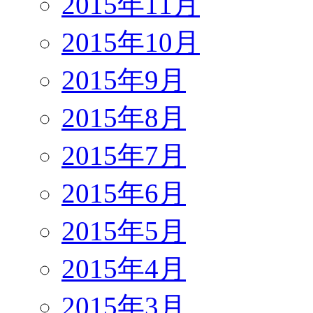
2015年11月
2015年10月
2015年9月
2015年8月
2015年7月
2015年6月
2015年5月
2015年4月
2015年3月