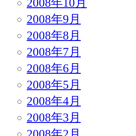
2008年10月
2008年9月
2008年8月
2008年7月
2008年6月
2008年5月
2008年4月
2008年3月
2008年2月