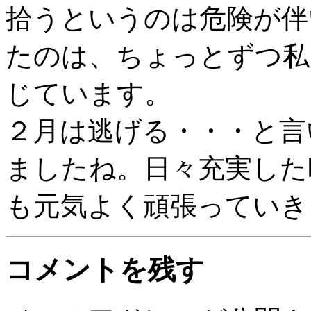
拾うというのは危険が伴
たのは、ちょっとずつ私
じています。
２月は逃げる・・・と言
ましたね。日々充実した
も元気よく頑張っていき
コメントを残す