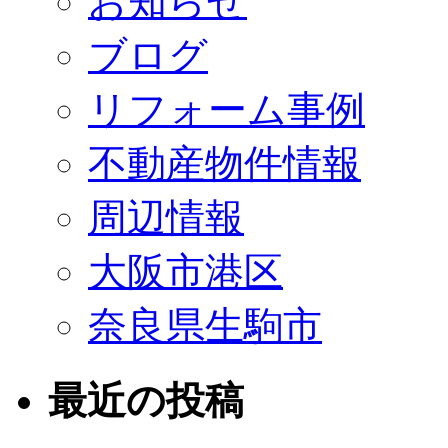
お知らせ
ブログ
リフォーム事例
不動産物件情報
周辺情報
大阪市港区
奈良県生駒市
最近の投稿