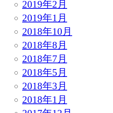
2019年2月
2019年1月
2018年10月
2018年8月
2018年7月
2018年5月
2018年3月
2018年1月