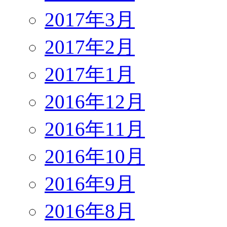
2017年3月
2017年2月
2017年1月
2016年12月
2016年11月
2016年10月
2016年9月
2016年8月