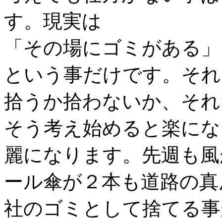
す。現実は
「その場にゴミがある」
という事だけです。それ
拾うか拾わないか、それ
そう考え始めると楽にな
麗になります。先週も風
ール傘が２本も道路の真
社のゴミとして捨てる事