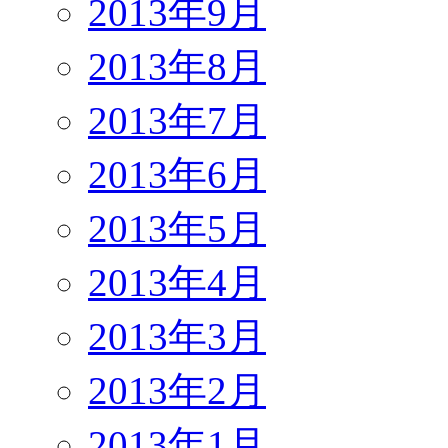
2013年9月
2013年8月
2013年7月
2013年6月
2013年5月
2013年4月
2013年3月
2013年2月
2013年1月