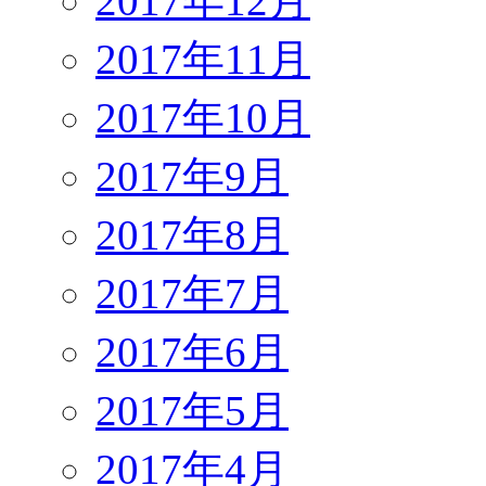
2017年12月
2017年11月
2017年10月
2017年9月
2017年8月
2017年7月
2017年6月
2017年5月
2017年4月