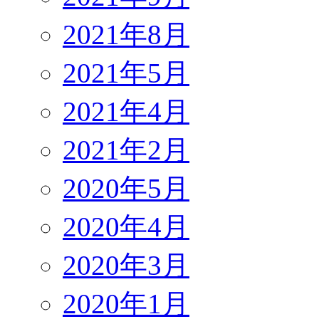
2021年8月
2021年5月
2021年4月
2021年2月
2020年5月
2020年4月
2020年3月
2020年1月