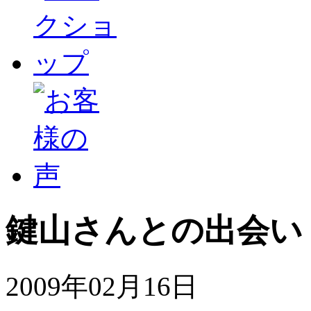
鍵山さんとの出会い
2009年02月16日