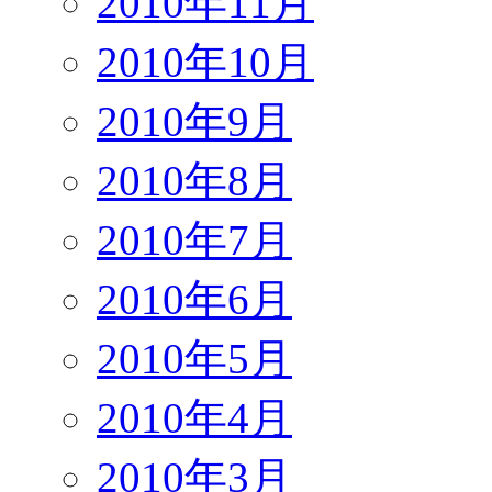
2010年11月
2010年10月
2010年9月
2010年8月
2010年7月
2010年6月
2010年5月
2010年4月
2010年3月