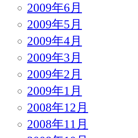
2009年6月
2009年5月
2009年4月
2009年3月
2009年2月
2009年1月
2008年12月
2008年11月