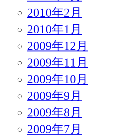
2010年2月
2010年1月
2009年12月
2009年11月
2009年10月
2009年9月
2009年8月
2009年7月