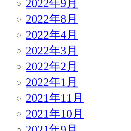
2022年9月
2022年8月
2022年4月
2022年3月
2022年2月
2022年1月
2021年11月
2021年10月
2021年9月