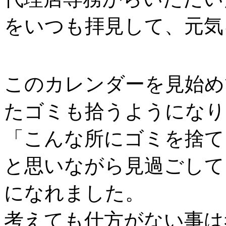
をいつも拝見して、元気
このカレンダーを見始め
たゴミも拾うようになり
「こんな所にゴミを捨て
と思いながら見過ごして
になれました。
考えても仕方がない事は