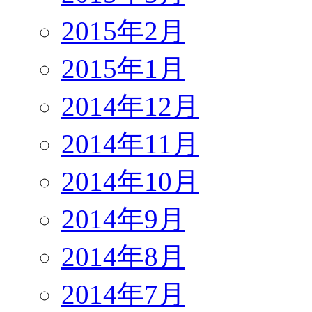
2015年2月
2015年1月
2014年12月
2014年11月
2014年10月
2014年9月
2014年8月
2014年7月