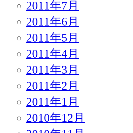
2011年7月
2011年6月
2011年5月
2011年4月
2011年3月
2011年2月
2011年1月
2010年12月