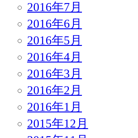
2016年7月
2016年6月
2016年5月
2016年4月
2016年3月
2016年2月
2016年1月
2015年12月