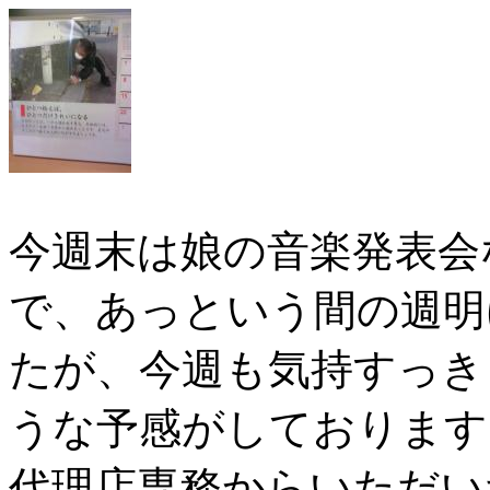
今週末は娘の音楽発表会
で、あっという間の週明
たが、今週も気持すっき
うな予感がしております
代理店専務からいただい