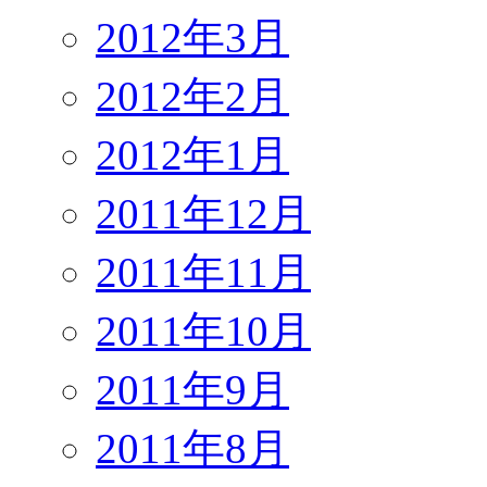
2012年3月
2012年2月
2012年1月
2011年12月
2011年11月
2011年10月
2011年9月
2011年8月